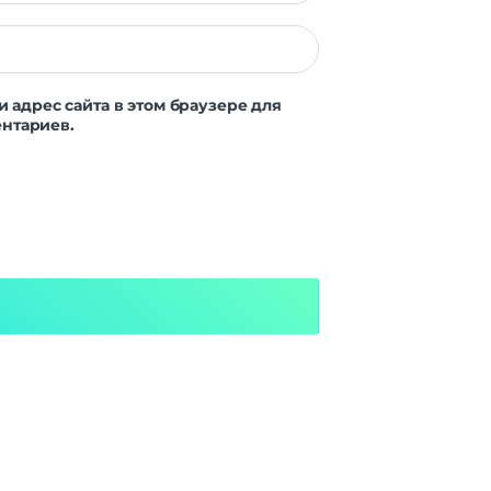
и адрес сайта в этом браузере для
нтариев.