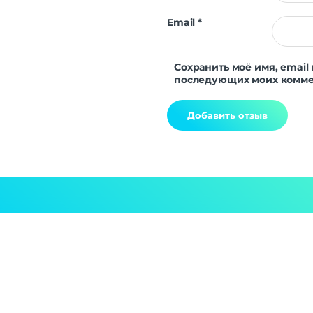
Email
*
Сохранить моё имя, email 
последующих моих комме
Alternative: