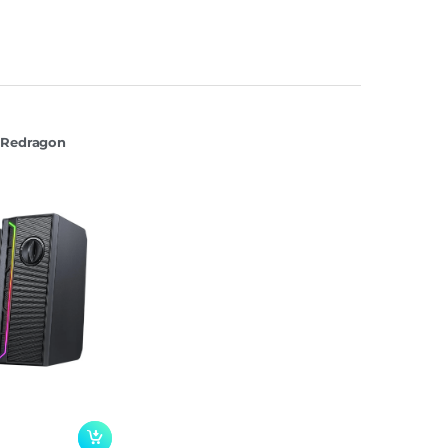
 Redragon