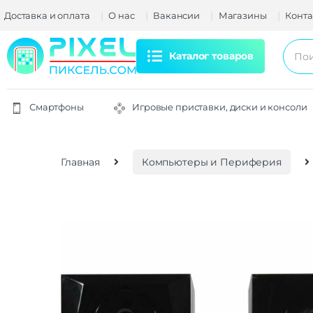
Доставка и оплата
О нас
Вакансии
Магазины
Конта
Каталог товаров
Смартфоны
Игровые приставки, диски и консоли
Главная
Компьютеры и Периферия