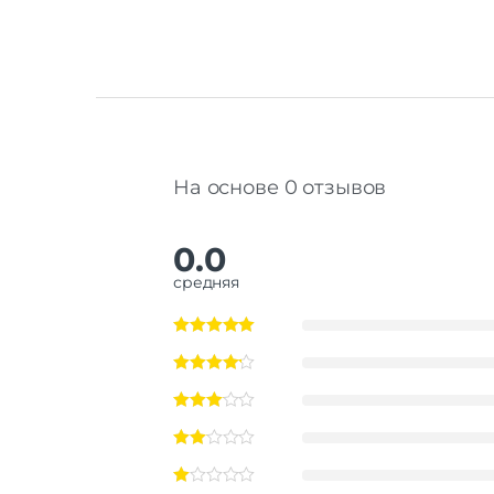
На основе 0 отзывов
0.0
средняя