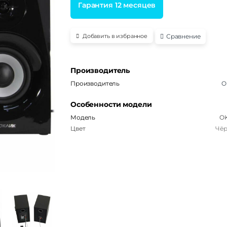
Гарантия 12 месяцев
Сравнение
Добавить в избранное
Производитель
Производитель
O
Особенности модели
Модель
OK
Цвет
Чё