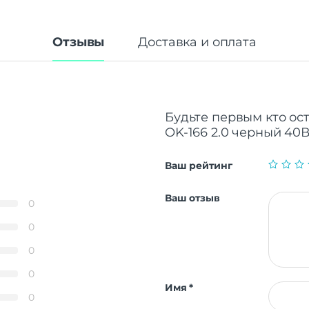
Отзывы
Доставка и оплата
Будьте первым кто ост
OK-166 2.0 черный 40Вт
Ваш рейтинг
Ваш отзыв
0
0
0
0
Имя
*
0