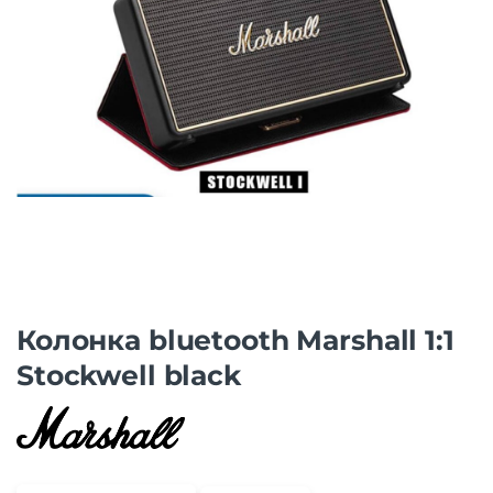
Колонкa bluetooth Marshall 1:1
Stockwell black