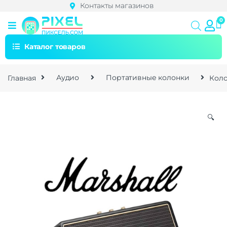
Контакты магазинов
Каталог товаров
Главная
Аудио
Портативные колонки
Коло
🔍