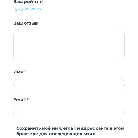
Ваш рейтинг
Ваш отзыв
Имя
*
Email
*
Сохранить моё имя, email и адрес сайта в этом
браузере для последующих моих