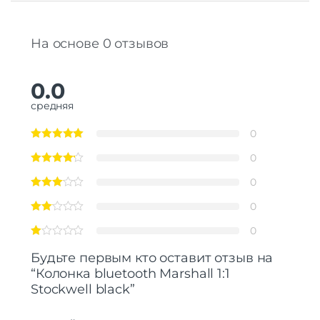
На основе 0 отзывов
0.0
средняя
0
0
0
0
0
Будьте первым кто оставит отзыв на
“Колонкa bluetooth Marshall 1:1
Stockwell black”