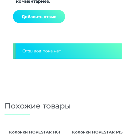
комментариев.
Alternative:
Отзывов пока нет
Похожие товары
Колонки HOPESTAR H61
Колонки HOPESTAR P15