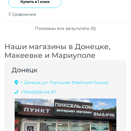
Купить в 1 клик
Сравнение
Показаны все результаты (5)
Наши магазины в Донецке,
Макеевке и Мариуполе
Донецк
г. Донецк, ул. Полоцкая (Майский Рынок)
+7(949)556-04-97