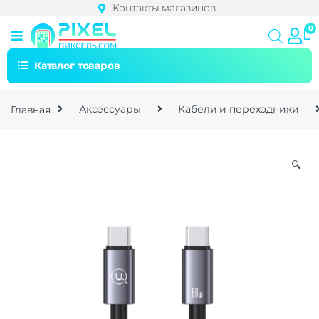
Контакты магазинов
Каталог товаров
Главная
Аксессуары
Кабели и переходники
🔍