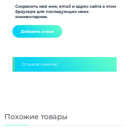
Сохранить моё имя, email и адрес сайта в этом
браузере для последующих моих
комментариев.
Alternative:
Отзывов пока нет
Похожие товары