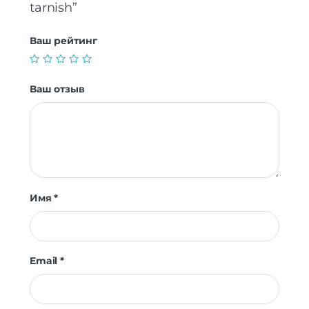
tarnish”
Ваш рейтинг
Ваш отзыв
Имя
*
Email
*