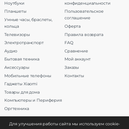
Ноутбуки
конфиденциальности
Планшеты
Пользовательское
соглашение
Умные часы, браслеты,
кольца
Оферта
Телевизоры
Правила возврата
Электротранспорт
FAQ
Аудио
Сравнение
Бытовая техника
Мой аккаунт
Аксессуары
Заказы
Мобильные телефоны
Контакты
Гаджеты Xiaomi
Товары для дома
Компьютеры и Периферия
Оргтехника
Для улучшения работы сайта мы используем cookie-