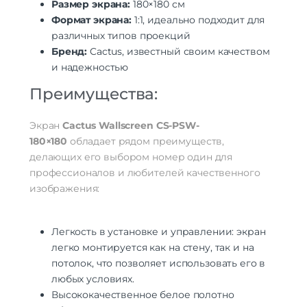
Размер экрана:
180×180 см
Формат экрана:
1:1, идеально подходит для
различных типов проекций
Бренд:
Cactus, известный своим качеством
и надежностью
Преимущества:
Экран
Cactus Wallscreen CS-PSW-
180×180
обладает рядом преимуществ,
делающих его выбором номер один для
профессионалов и любителей качественного
изображения:
Легкость в установке и управлении: экран
легко монтируется как на стену, так и на
потолок, что позволяет использовать его в
любых условиях.
Высококачественное белое полотно