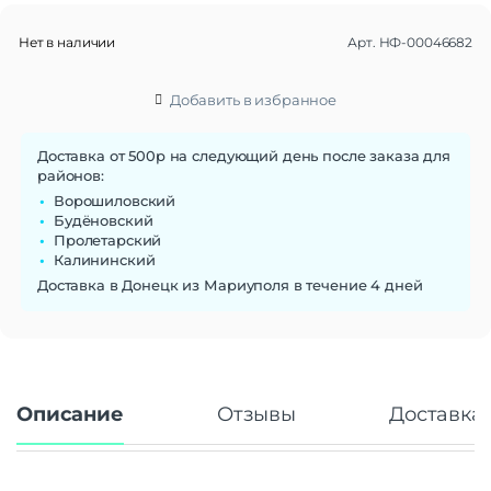
Нет в наличии
Арт.
НФ-00046682
Добавить в избранное
Доставка от 500р на следующий день после заказа для
районов:
Ворошиловский
Будёновский
Пролетарский
Калининский
Доставка в Донецк из Мариуполя в течение 4 дней
Описание
Отзывы
Доставка 