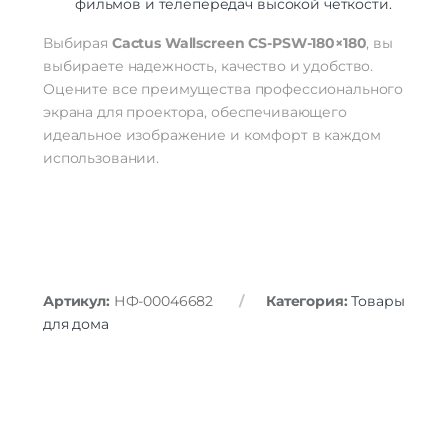
фильмов и телепередач высокой четкости.
Выбирая
Cactus Wallscreen CS-PSW-180×180
, вы
выбираете надежность, качество и удобство.
Оцените все преимущества профессионального
экрана для проектора, обеспечивающего
идеальное изображение и комфорт в каждом
использовании.
Артикул:
НФ-00046682
Категория:
Товары
для дома