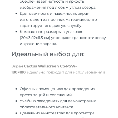
обеспечивает четкость и яркость
изображения под любым углом обзора.
Долговечность и надежность: экран
изготовлен из прочных материалов, что
гарантирует его долгую службу.
Компактные размеры в упаковке
(204.3x12x11.5 см) упрощают транспортировку
и хранение экрана.
Идеальный выбор для:
Экран
Cactus Wallscreen CS-PSW-
180×180
идеально подходит для использования в:
Офисных помещениях для проведения
презентаций и совещаний.
Учебных заведениях для демонстрации
образовательного контента.
Домашних кинотеатрах для просмотра