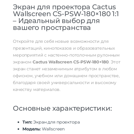
Экран для проектора Cactus
Wallscreen CS-PSW-180×180 1:1
– Идеальный выбор для
вашего пространства
Откройте для себя новые возможности для
презентаций, кинопоказов и образовательных
мероприятий с настенно-потолочным рулонным
экраном
Cactus Wallscreen CS-PSW-180×180
. Этот
экран станет незаменимым атрибутом в любом
офисном, учебном или домашнем пространстве,
благодаря своей универсальности и высокому
качеству материалов.
Основные характеристики:
Тип:
Экран для проектора
Модель:
Wallscreen