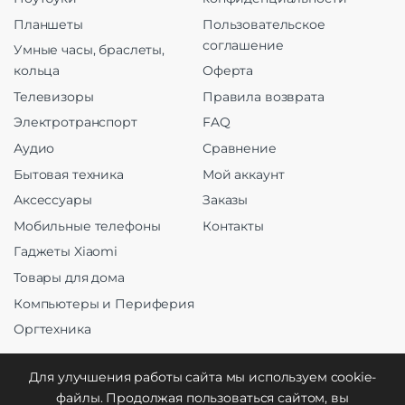
Планшеты
Пользовательское
соглашение
Умные часы, браслеты,
кольца
Оферта
Телевизоры
Правила возврата
Электротранспорт
FAQ
Аудио
Сравнение
Бытовая техника
Мой аккаунт
Аксессуары
Заказы
Мобильные телефоны
Контакты
Гаджеты Xiaomi
Товары для дома
Компьютеры и Периферия
Оргтехника
Для улучшения работы сайта мы используем cookie-
файлы. Продолжая пользоваться сайтом, вы