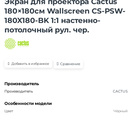
Экран для проектора Cactus
180×180см Wallscreen CS-PSW-
180X180-BK 1:1 настенно-
потолочный рул. чер.
Сравнение
Добавить в избранное
Производитель
Производитель
CACTUS
Особенности модели
Цвет
Чёрный