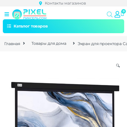
Контакты магазинов
Каталог товаров
Главная
Товары для дома
Экран для проектора Ca
🔍