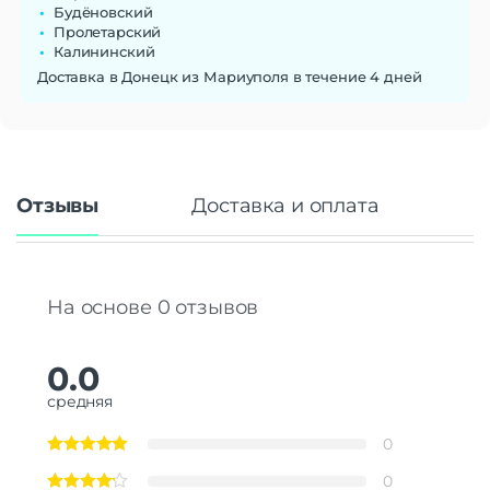
Будёновский
Пролетарский
Калининский
Доставка в Донецк из Мариуполя в течение 4 дней
Отзывы
Доставка и оплата
На основе 0 отзывов
0.0
средняя
0
0