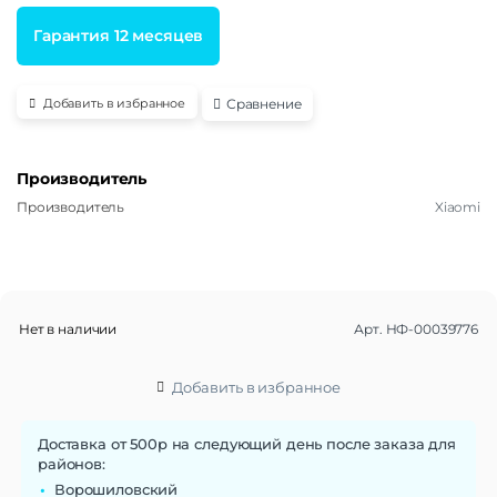
Гарантия 12 месяцев
Сравнение
Добавить в избранное
Производитель
Производитель
Xiaomi
Нет в наличии
Арт.
НФ-00039776
Добавить в избранное
Доставка от 500р на следующий день после заказа для
районов:
Ворошиловский