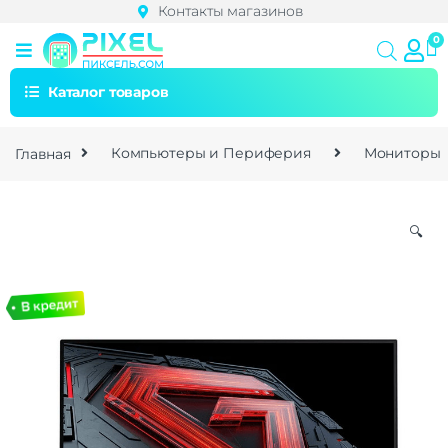
Контакты магазинов
Каталог товаров
Главная
Компьютеры и Периферия
Мониторы
🔍