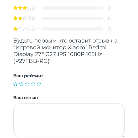
0
0
0
Будьте первым кто оставит отзыв на
“Игровой монитор Xiaomi Redmi
Display 27″ G27 IPS 1080P 165Hz
(P27FBB-RG)”
Ваш рейтинг
Ваш отзыв