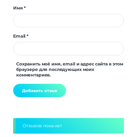
Имя
*
Email
*
Сохранить моё имя, email и адрес сайта в этом
браузере для последующих моих
комментариев.
Alternative:
Отзывов пока нет