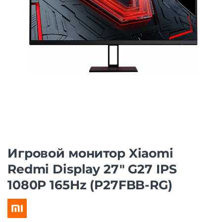
Игровой монитор Xiaomi
Redmi Display 27″ G27 IPS
1080P 165Hz (P27FBB-RG)