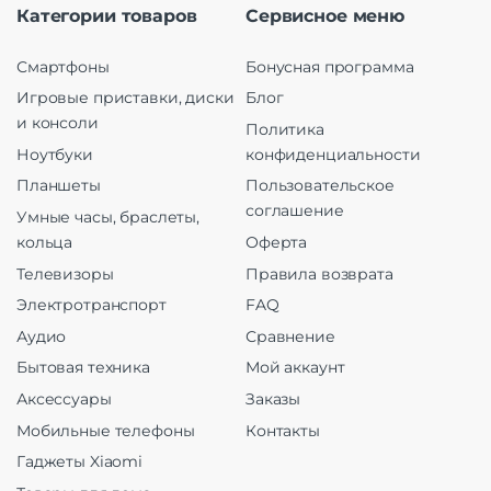
Категории товаров
Сервисное меню
Смартфоны
Бонусная программа
Игровые приставки, диски
Блог
и консоли
Политика
Ноутбуки
конфиденциальности
Планшеты
Пользовательское
соглашение
Умные часы, браслеты,
кольца
Оферта
Телевизоры
Правила возврата
Электротранспорт
FAQ
Аудио
Сравнение
Бытовая техника
Мой аккаунт
Аксессуары
Заказы
Мобильные телефоны
Контакты
Гаджеты Xiaomi