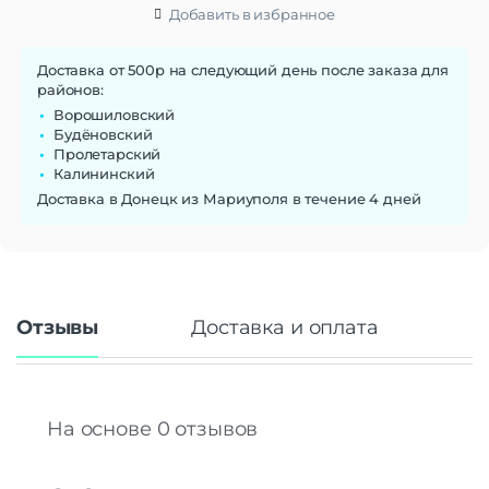
Добавить в избранное
Доставка от 500р на следующий день после заказа для
районов:
Ворошиловский
Будёновский
Пролетарский
Калининский
Доставка в Донецк из Мариуполя в течение 4 дней
Отзывы
Доставка и оплата
На основе 0 отзывов