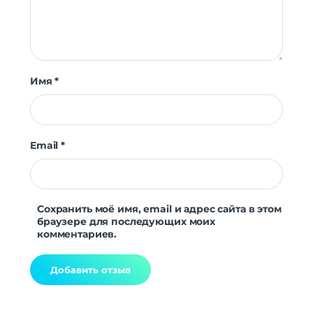
Имя
*
Email
*
Сохранить моё имя, email и адрес сайта в этом
браузере для последующих моих
комментариев.
Alternative: