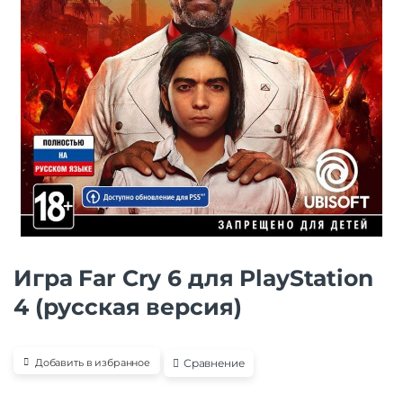
Игра Far Cry 6 для PlayStation
4 (русская версия)
Сравнение
Добавить в избранное