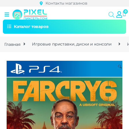
Контакты магазинов
Каталог товаров
Главная
Игровые приставки, диски и консоли
🔍