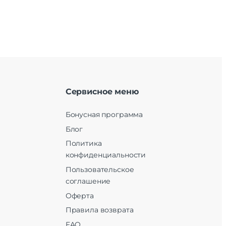
Сервисное меню
Бонусная программа
Блог
Политика
конфиденциальности
Пользовательское
соглашение
Оферта
Правила возврата
FAQ