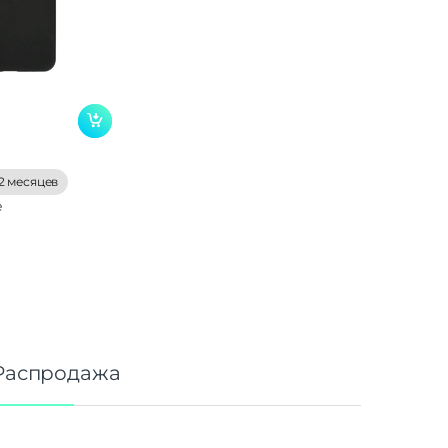
2 месяцев
е
Распродажа