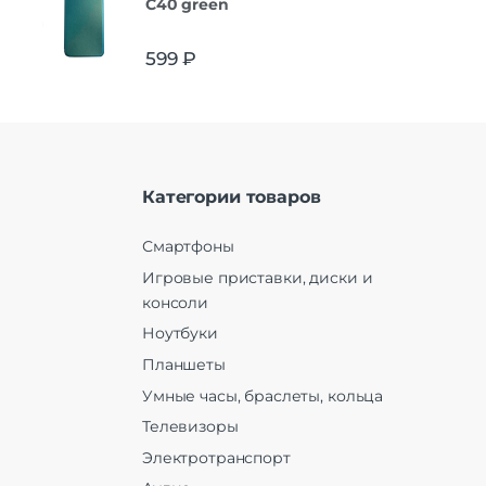
C40 green
599
₽
Категории товаров
Смартфоны
Игровые приставки, диски и
консоли
Ноутбуки
Планшеты
Умные часы, браслеты, кольца
Телевизоры
Электротранспорт