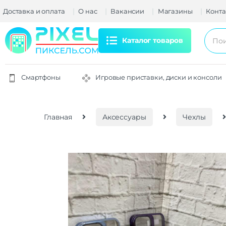
Доставка и оплата
О нас
Вакансии
Магазины
Конта
Каталог товаров
Смартфоны
Игровые приставки, диски и консоли
Главная
Аксессуары
Чехлы