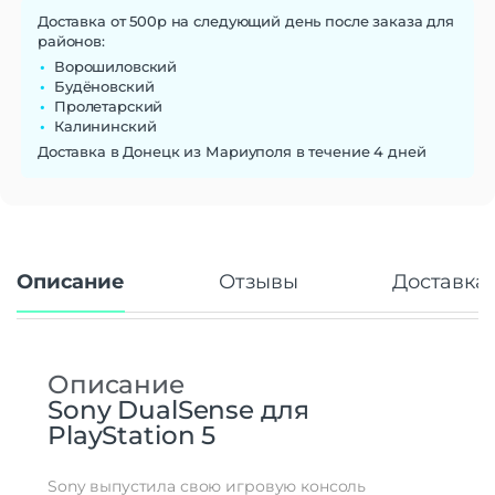
Доставка от 500р на следующий день после заказа для
районов:
Ворошиловский
Будёновский
Пролетарский
Калининский
Доставка в Донецк из Мариуполя в течение 4 дней
Описание
Отзывы
Доставка 
Описание
Sony DualSense для
PlayStation 5
Sony выпустила свою игровую консоль