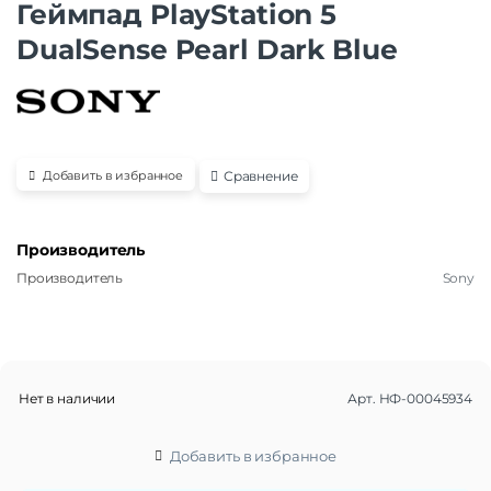
Геймпад PlayStation 5
DualSense Pearl Dark Blue
Сравнение
Добавить в избранное
Производитель
Производитель
Sony
Нет в наличии
Арт.
НФ-00045934
Добавить в избранное