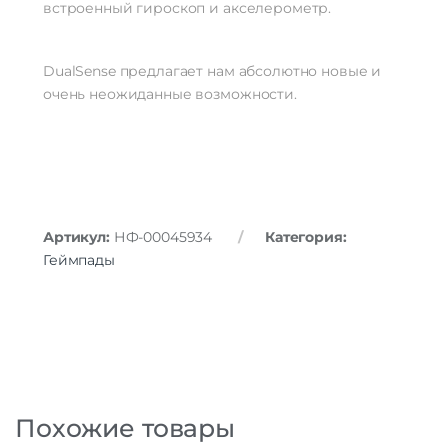
встроенный гироскоп и акселерометр.
DualSense предлагает нам абсолютно новые и
очень неожиданные возможности.
Артикул:
НФ-00045934
Категория:
Геймпады
Похожие товары