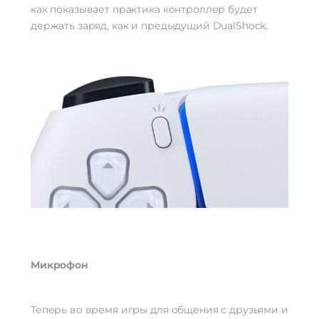
как показывает практика контроллер будет
держать заряд, как и предыдущий DualShock.
Микрофон
Теперь во время игры для общения с друзьями и