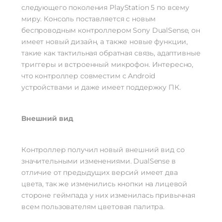
следующего поколения PlayStation 5 по всему
миру. Консоль поставляется с новым
беспроводным контроллером Sony DualSense, он
имеет новый дизайн, а также новые функции,
такие как тактильная обратная связь, адаптивные
триггеры и встроенный микрофон. Интересно,
что контроллер совместим с Android
устройствами и даже имеет поддержку ПК.
Внешний вид
Контроллер получил новый внешний вид со
значительными изменениями. DualSense в
отличие от предыдущих версий имеет два
цвета, так же изменились кнопки на лицевой
стороне геймпада у них изменилась привычная
всем пользователям цветовая палитра.