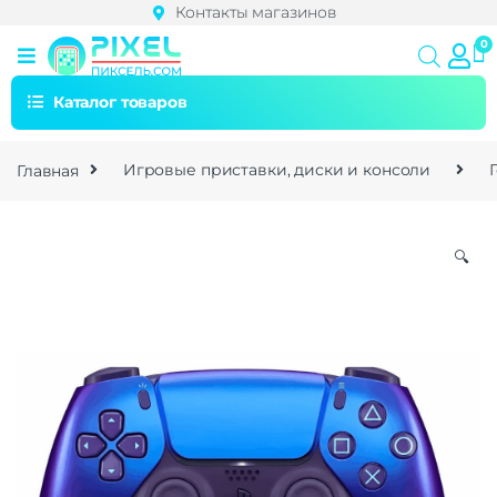
Контакты магазинов
Каталог товаров
Главная
Игровые приставки, диски и консоли
🔍