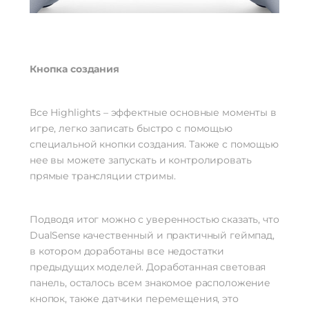
Кнопка создания
Все Highlights – эффектные основные моменты в
игре, легко записать быстро с помощью
специальной кнопки создания. Также с помощью
нее вы можете запускать и контролировать
прямые трансляции стримы.
Подводя итог можно с уверенностью сказать, что
DualSense качественный и практичный геймпад,
в котором доработаны все недостатки
предыдущих моделей. Доработанная световая
панель, осталось всем знакомое расположение
кнопок, также датчики перемещения, это