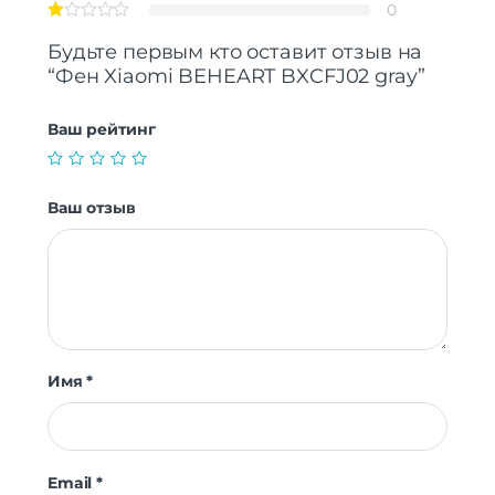
0
Будьте первым кто оставит отзыв на
“Фен Xiaomi BEHEART BXCFJ02 gray”
Ваш рейтинг
Ваш отзыв
Имя
*
Email
*