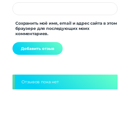
Сохранить моё имя, email и адрес сайта в этом
браузере для последующих моих
комментариев.
Alternative:
Отзывов пока нет