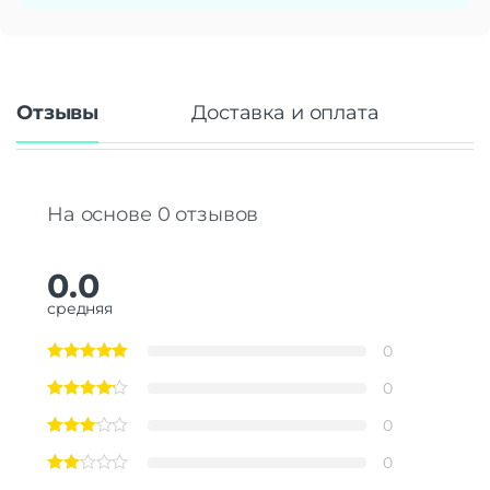
Отзывы
Доставка и оплата
На основе 0 отзывов
0.0
средняя
0
0
0
0