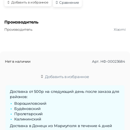
Сравнение
Добавить в избранное
Производитель
Производитель
Xiaomi
Нет в наличии
Арт.
НФ-00023684
Добавить в избранное
Доставка от 500р на следующий день после заказа для
районов:
Ворошиловский
Будёновский
Пролетарский
Калининский
Доставка в Донецк из Мариуполя в течение 4 дней