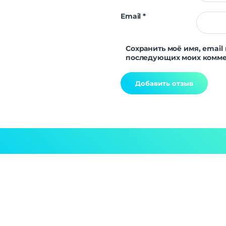
Email
*
Сохранить моё имя, email 
последующих моих комме
Alternative: