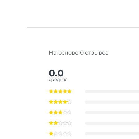
На основе 0 отзывов
0.0
средняя