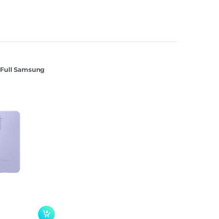
 Full Samsung