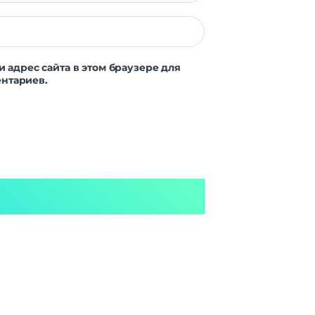
и адрес сайта в этом браузере для
нтариев.