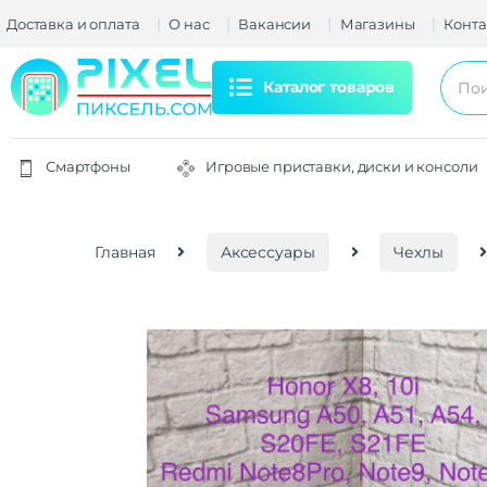
Доставка и оплата
О нас
Вакансии
Магазины
Конта
Каталог товаров
Смартфоны
Игровые приставки, диски и консоли
Главная
Аксессуары
Чехлы