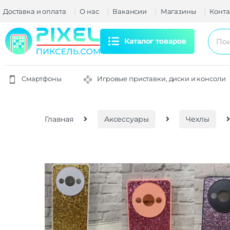
Доставка и оплата
О нас
Вакансии
Магазины
Конта
Каталог товаров
Смартфоны
Игровые приставки, диски и консоли
Главная
Аксессуары
Чехлы