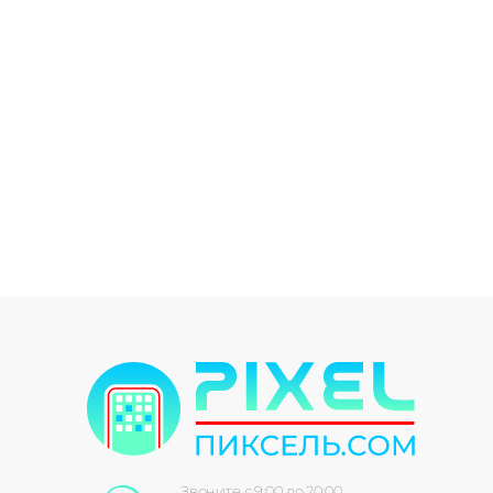
Звоните с 9:00 до 20:00