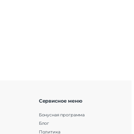
Сервисное меню
Бонусная программа
Блог
Политика