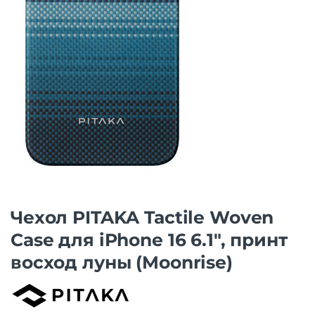
Чехол PITAKA Tactile Woven
Case для iPhone 16 6.1″, принт
восход луны (Moonrise)