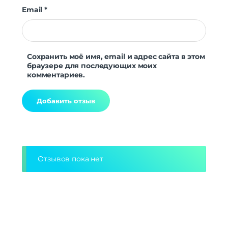
Email
*
Сохранить моё имя, email и адрес сайта в этом
браузере для последующих моих
комментариев.
Alternative:
Отзывов пока нет