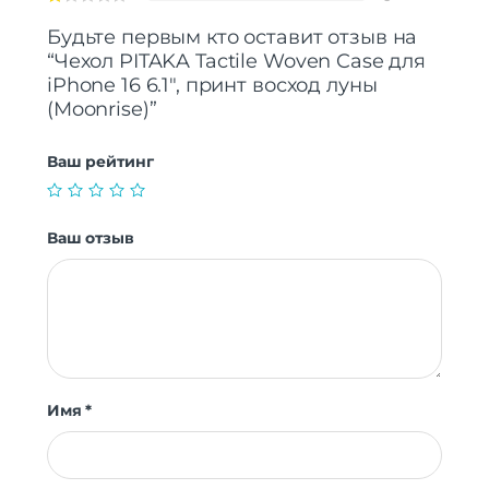
Будьте первым кто оставит отзыв на
“Чехол PITAKA Tactile Woven Case для
iPhone 16 6.1″, принт восход луны
(Moonrise)”
Ваш рейтинг
Ваш отзыв
Имя
*