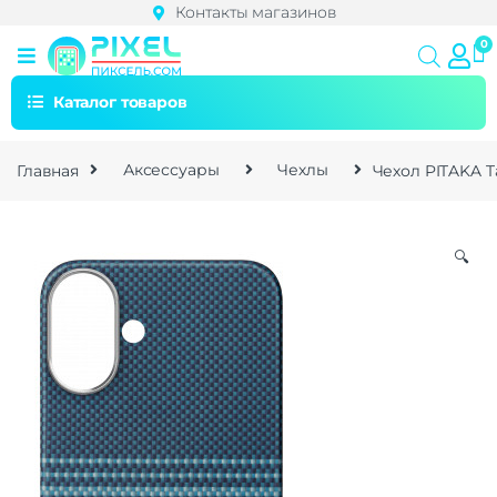
Контакты магазинов
Каталог товаров
Главная
Аксессуары
Чехлы
Чехол PITAKA Ta
🔍