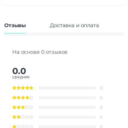
Отзывы
Доставка и оплата
На основе 0 отзывов
0.0
средняя
0
0
0
0
0