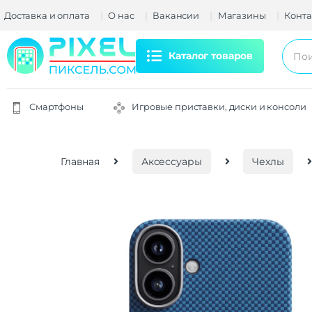
Доставка и оплата
О нас
Вакансии
Магазины
Конта
Каталог товаров
Смартфоны
Игровые приставки, диски и консоли
Главная
Аксессуары
Чехлы