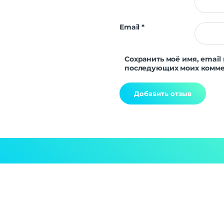
Email
*
Сохранить моё имя, email 
последующих моих комме
Alternative: