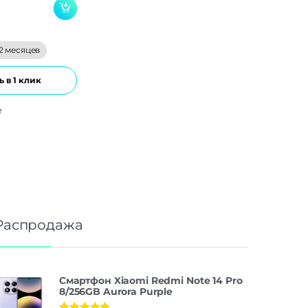
2 месяцев
 в 1 клик
е
Распродажа
Смартфон Xiaomi Redmi Note 14 Pro
8/256GB Aurora Purple