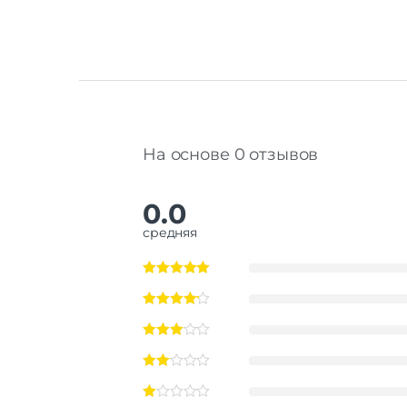
На основе 0 отзывов
0.0
средняя