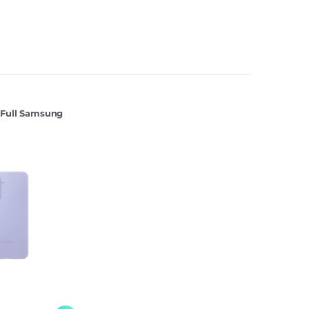
 Full Samsung