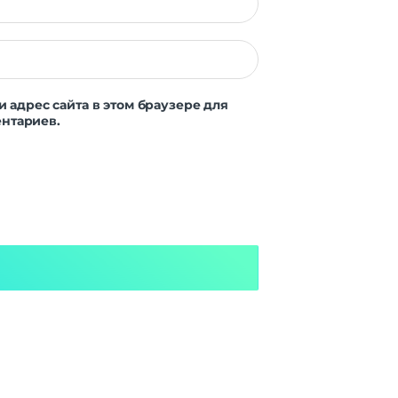
и адрес сайта в этом браузере для
нтариев.