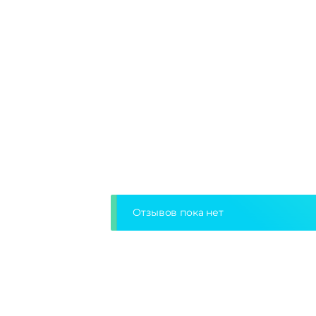
Отзывов пока нет