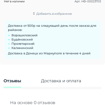
Нет в наличии
Арт.
НФ-00023703
Добавить в избранное
Доставка от 500р на следующий день после заказа для
районов:
Ворошиловский
Будёновский
Пролетарский
Калининский
Доставка в Донецк из Мариуполя в течение 4 дней
Отзывы
Доставка и оплата
На основе 0 отзывов