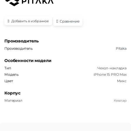
Сравнение
Добавить в избранное
Производитель
Производитель
Pitaka
Особенности модели
Тип
Чехол-накладка
Модель
iPhone 15 PRO Max
Цвет
Микс
Корпус
Материал
Кевлар