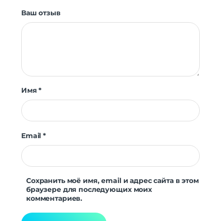
Ваш отзыв
Имя
*
Email
*
Сохранить моё имя, email и адрес сайта в этом
браузере для последующих моих
комментариев.