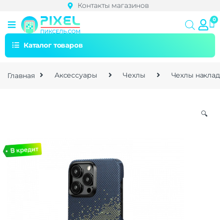
Контакты магазинов
Каталог товаров
Главная
Аксессуары
Чехлы
Чехлы накла
🔍