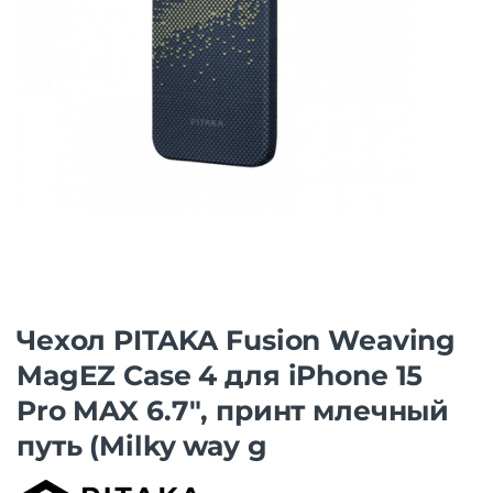
Чехол PITAKA Fusion Weaving
MagEZ Case 4 для iPhone 15
Pro MAX 6.7″, принт млечный
путь (Milky way g