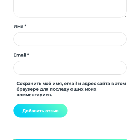
Имя
*
Email
*
Сохранить моё имя, email и адрес сайта в этом
браузере для последующих моих
комментариев.
Alternative: