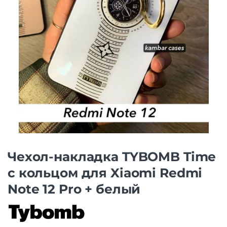
Чехол-накладка TYBOMB Time
с кольцом для Xiaomi Redmi
Note 12 Pro + белый