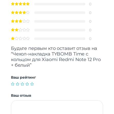
0
0
0
0
0
Будьте первым кто оставит отзыв на
“Чехол-накладка TYBOMB Time с
кольцом для Xiaomi Redmi Note 12 Pro
+ белый”
Ваш рейтинг
Ваш отзыв