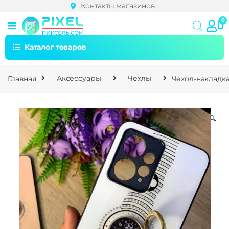
Контакты магазинов
Каталог товаров
Главная
Аксессуары
Чехлы
Чехол-накладка
🔍