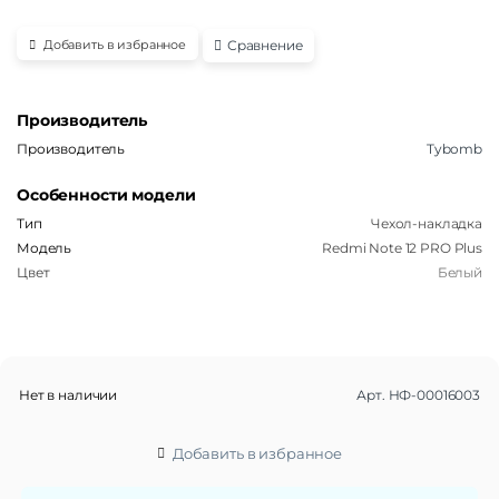
Сравнение
Добавить в избранное
Производитель
Производитель
Tybomb
Особенности модели
Тип
Чехол-накладка
Модель
Redmi Note 12 PRO Plus
Цвет
Белый
Нет в наличии
Арт.
НФ-00016003
Добавить в избранное