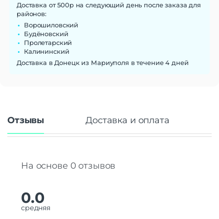
Доставка от 500р на следующий день после заказа для
районов:
Ворошиловский
Будёновский
Пролетарский
Калининский
Доставка в Донецк из Мариуполя в течение 4 дней
Отзывы
Доставка и оплата
На основе 0 отзывов
0.0
средняя