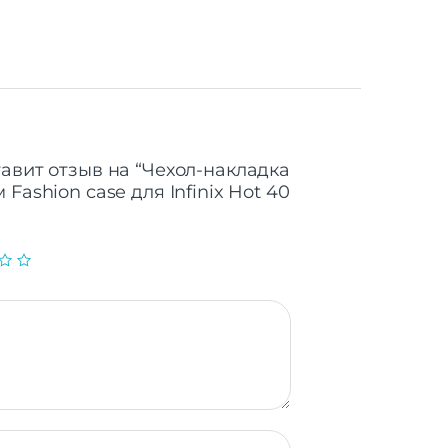
тавит отзыв на “Чехол-накладка
Fashion case для Infinix Hot 40