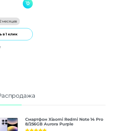
2 месяцев
 в 1 клик
е
Распродажа
Смартфон Xiaomi Redmi Note 14 Pro
8/256GB Aurora Purple