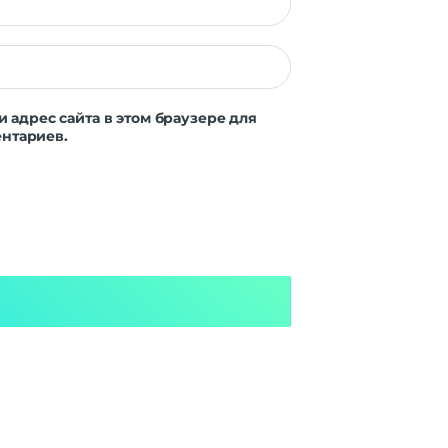
и адрес сайта в этом браузере для
нтариев.