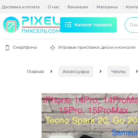
Доставка и оплата
О нас
Вакансии
Магазины
Конта
Каталог товаров
Смартфоны
Игровые приставки, диски и консоли
Главная
Аксессуары
Чехлы