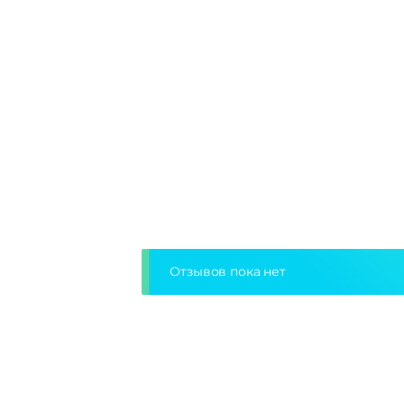
Отзывов пока нет