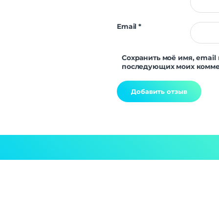
Email
*
Сохранить моё имя, email 
последующих моих комме
Alternative: