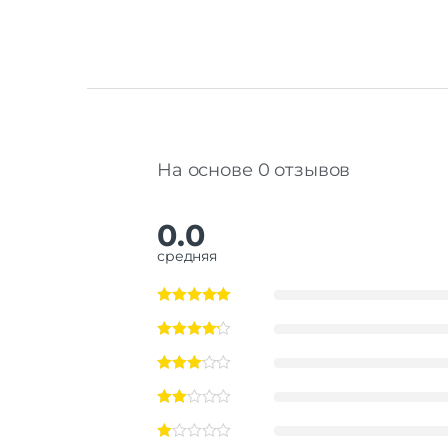
На основе 0 отзывов
0.0
средняя