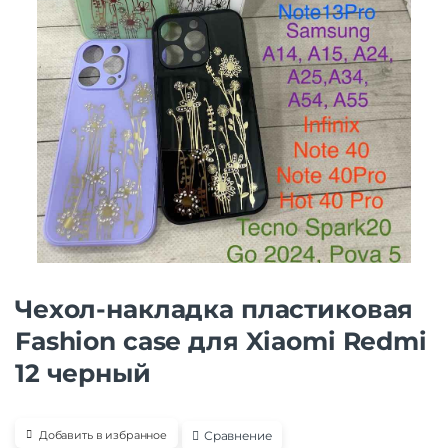
Чехол-накладка пластиковая
Fashion case для Xiaomi Redmi
12 черный
Сравнение
Добавить в избранное