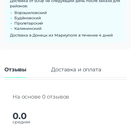
Доставка от 500р на следующий день после заказа для
районов:
Ворошиловский
Будёновский
Пролетарский
Калининский
Доставка в Донецк из Мариуполя в течение 4 дней
Отзывы
Доставка и оплата
На основе 0 отзывов
0.0
средняя