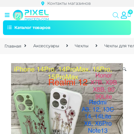
Контакты магазинов
Каталог товаров
Главная
Аксессуары
Чехлы
Чехлы для т
🔍