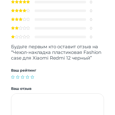
0
0
0
0
0
Будьте первым кто оставит отзыв на
“Чехол-накладка пластиковая Fashion
case для Xiaomi Redmi 12 черный”
Ваш рейтинг
Ваш отзыв