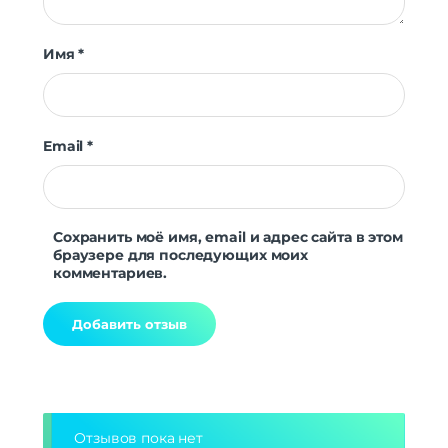
Имя
*
Email
*
Сохранить моё имя, email и адрес сайта в этом
браузере для последующих моих
комментариев.
Alternative:
Отзывов пока нет