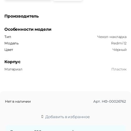
Производитель
Особенности модели
Тип
Чехол-накладка
Модель
Redmi 12
Цвет
Чёрный
Корпус
Материал
Пластик
Нет в наличии
Арт.
НФ-00026762
Добавить в избранное