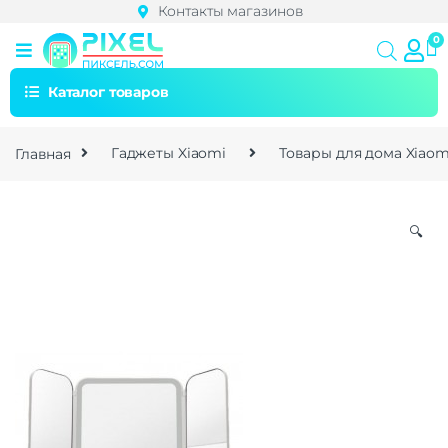
Контакты магазинов
Каталог товаров
Главная
Гаджеты Xiaomi
Товары для дома Xiaom
🔍