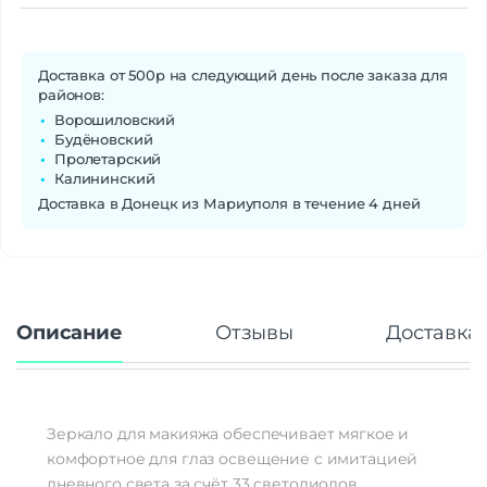
Доставка от 500р на следующий день после заказа для
районов:
Ворошиловский
Будёновский
Пролетарский
Калининский
Доставка в Донецк из Мариуполя в течение 4 дней
Описание
Отзывы
Доставка 
Зеркало для макияжа обеспечивает мягкое и
комфортное для глаз освещение с имитацией
дневного света за счёт 33 светодиодов,