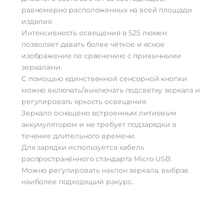
равномерно расположенных на всей площади
изделия.
Интенсивность освещения в 525 люмен
позволяет давать более чёткое и ясное
изображение по сравнению с привычными
зеркалами.
С помощью единственной сенсорной кнопки
можно включать/выключать подсветку зеркала и
регулировать яркость освещения.
Зеркало оснащено встроенным литиевым
аккумулятором и не требует подзарядки в
течение длительного времени.
Для зарядки используется кабель
распространённого стандарта Micro USB.
Можно регулировать наклон зеркала, выбрав
наиболее подходящий ракурс.