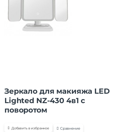
Зеркало для макияжа LED
Lighted NZ-430 4в1 с
поворотом
Сравнение
Добавить в избранное