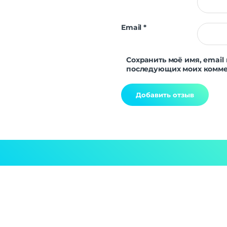
Email
*
Сохранить моё имя, email 
последующих моих комме
Alternative: