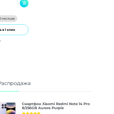
2 месяцев
 в 1 клик
е
Распродажа
Смартфон Xiaomi Redmi Note 14 Pro
8/256GB Aurora Purple