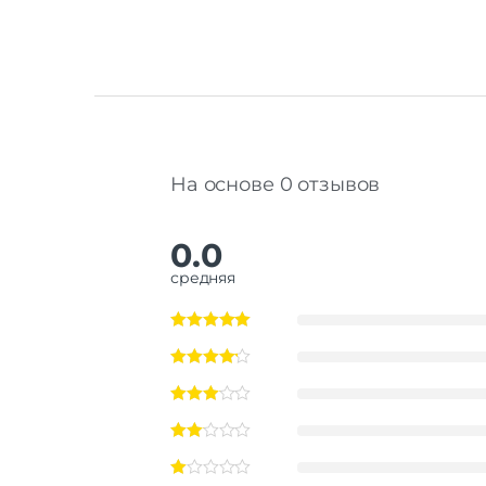
На основе 0 отзывов
0.0
средняя