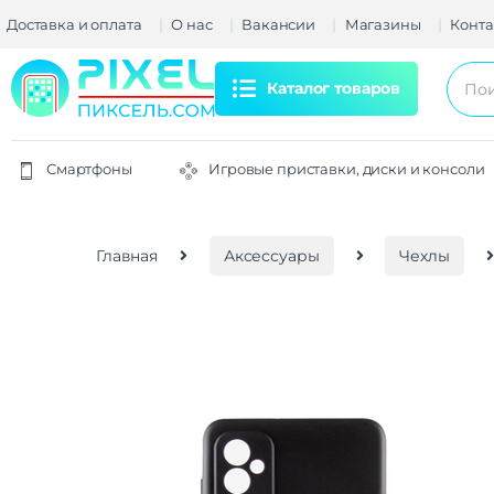
Доставка и оплата
О нас
Вакансии
Магазины
Конта
Каталог товаров
Смартфоны
Игровые приставки, диски и консоли
Главная
Аксессуары
Чехлы