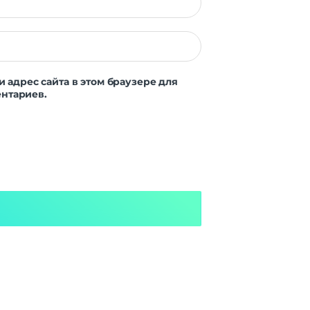
и адрес сайта в этом браузере для
нтариев.