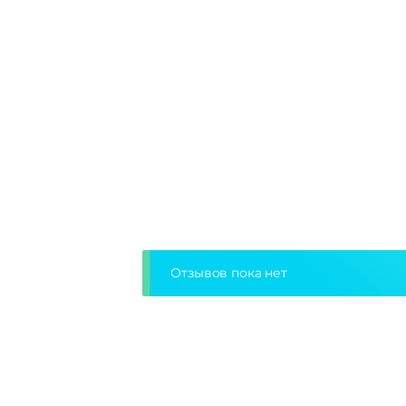
Отзывов пока нет