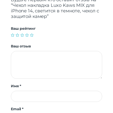
“Чехол накладка Luxo Kaws MIX для
iPhone 14, светится в темноте, чехол с
защитой камер”
Ваш рейтинг
Ваш отзыв
Имя
*
Email
*