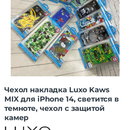
Чехол накладка Luxo Kaws
MIX для iPhone 14, светится в
темноте, чехол с защитой
камер