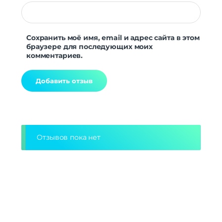
Сохранить моё имя, email и адрес сайта в этом
браузере для последующих моих
комментариев.
Alternative:
Отзывов пока нет