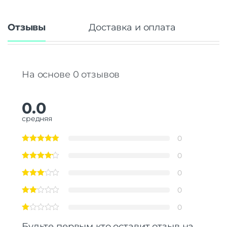
Отзывы
Доставка и оплата
На основе 0 отзывов
0.0
средняя
0
0
0
0
0
Будьте первым кто оставит отзыв на