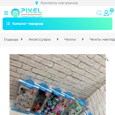
Контакты магазинов
Каталог товаров
Главная
Аксессуары
Чехлы
Чехлы накла
🔍