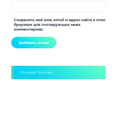
Сохранить моё имя, email и адрес сайта в этом
браузере для последующих моих
комментариев.
Alternative:
Отзывов пока нет