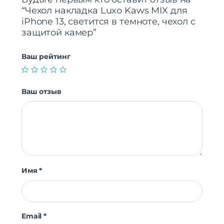
“Чехол накладка Luxo Kaws MIX для
iPhone 13, светится в темноте, чехол с
защитой камер”
Ваш рейтинг
Ваш отзыв
Имя
*
Email
*