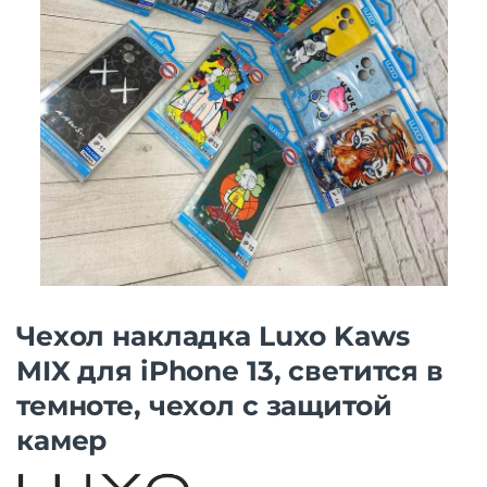
Чехол накладка Luxo Kaws
MIX для iPhone 13, светится в
темноте, чехол с защитой
камер