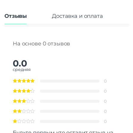
Отзывы
Доставка и оплата
На основе 0 отзывов
0.0
средняя
0
0
0
0
0
Будьте первым кто оставит отзыв на