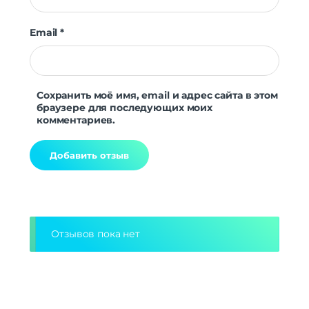
Email
*
Сохранить моё имя, email и адрес сайта в этом
браузере для последующих моих
комментариев.
Alternative:
Отзывов пока нет