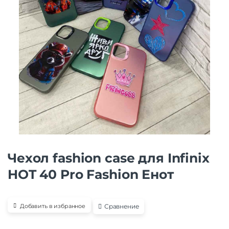
Чехол fashion case для Infinix
HOT 40 Pro Fashion Енот
Сравнение
Добавить в избранное