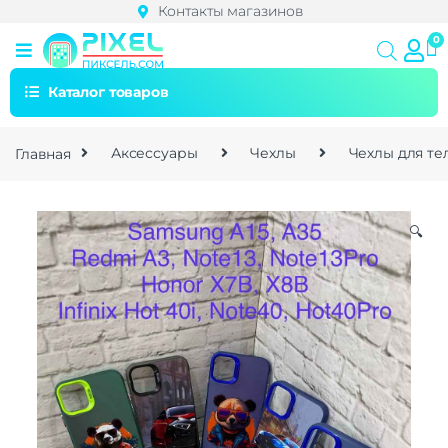
Контакты магазинов
Каталог товаров
Главная
Аксессуары
Чехлы
Чехлы для т
🔍