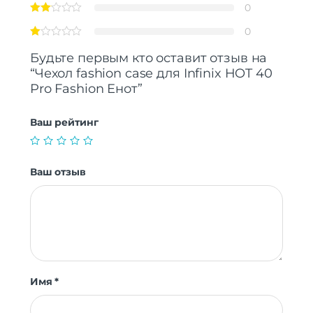
0
0
Будьте первым кто оставит отзыв на
“Чехол fashion case для Infinix HOT 40
Pro Fashion Енот”
Ваш рейтинг
Ваш отзыв
Имя
*