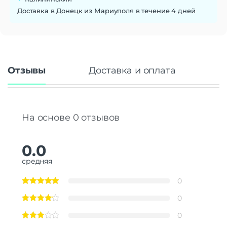
Доставка в Донецк из Мариуполя в течение 4 дней
Отзывы
Доставка и оплата
На основе 0 отзывов
0.0
средняя
0
0
0