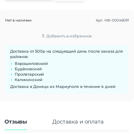
Нет в наличии
Арт.
НФ-00046091
Добавить в избранное
Доставка от 500р на следующий день после заказа для
районов:
Ворошиловский
Будёновский
Пролетарский
Калининский
Доставка в Донецк из Мариуполя в течение 4 дней
Отзывы
Доставка и оплата