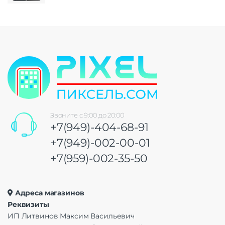
Звоните с 9:00 до 20:00
+7(949)-404-68-91
+7(949)-002-00-01
+7(959)-002-35-50
Адреса магазинов
Реквизиты
ИП Литвинов Максим Васильевич