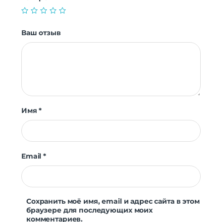
Ваш отзыв
Имя
*
Email
*
Сохранить моё имя, email и адрес сайта в этом
браузере для последующих моих
комментариев.