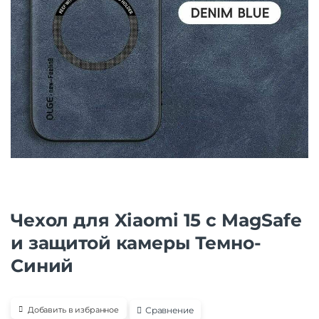
Чехол для Xiaomi 15 с MagSafe
и защитой камеры Темно-
Синий
Сравнение
Добавить в избранное