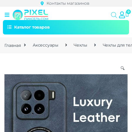
Контакты магазинов
Каталог товаров
Главная
Аксессуары
Чехлы
Чехлы для т
🔍