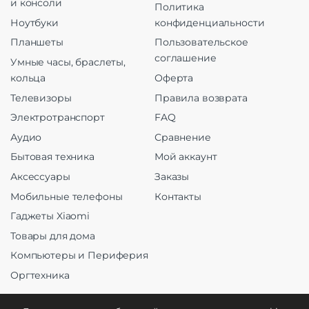
и консоли
Политика
Ноутбуки
конфиденциальности
Планшеты
Пользовательское
соглашение
Умные часы, браслеты,
кольца
Оферта
Телевизоры
Правила возврата
Электротранспорт
FAQ
Аудио
Сравнение
Бытовая техника
Мой аккаунт
Аксессуары
Заказы
Мобильные телефоны
Контакты
Гаджеты Xiaomi
Товары для дома
Компьютеры и Периферия
Оргтехника