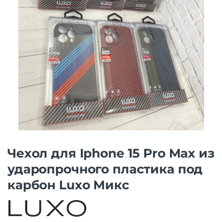
Чехол для Iphone 15 Pro Max из
ударопрочного пластика под
карбон Luxo Микс