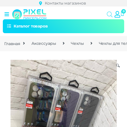
Контакты магазинов
Каталог товаров
Главная
Аксессуары
Чехлы
Чехлы для т
🔍