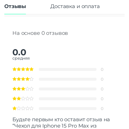
Отзывы
Доставка и оплата
На основе 0 отзывов
0.0
средняя
0
0
0
0
0
Будьте первым кто оставит отзыв на
“Чехол для Iphone 15 Pro Max из