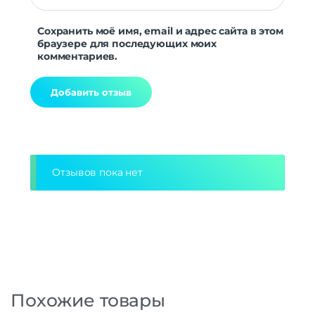
Сохранить моё имя, email и адрес сайта в этом
браузере для последующих моих
комментариев.
Alternative:
Отзывов пока нет
Похожие товары