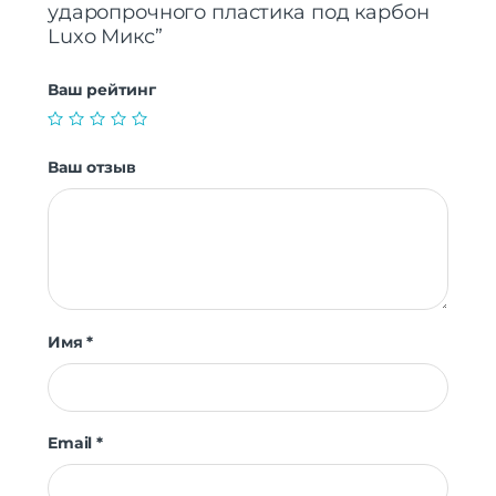
ударопрочного пластика под карбон
Luxo Микс”
Ваш рейтинг
Ваш отзыв
Имя
*
Email
*