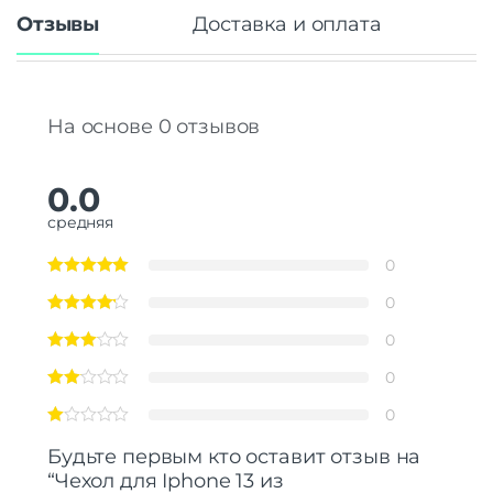
Отзывы
Доставка и оплата
На основе 0 отзывов
0.0
средняя
0
0
0
0
0
Будьте первым кто оставит отзыв на
“Чехол для Iphone 13 из