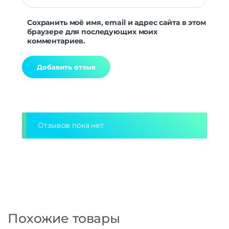
Сохранить моё имя, email и адрес сайта в этом
браузере для последующих моих
комментариев.
Alternative:
Отзывов пока нет
Похожие товары