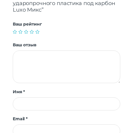
ударопрочного пластика под карбон
Luxo Микс”
Ваш рейтинг
Ваш отзыв
Имя
*
Email
*