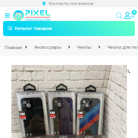
Контакты магазинов
Каталог товаров
Главная
Аксессуары
Чехлы
Чехлы для т
🔍