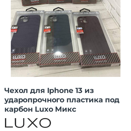
Чехол для Iphone 13 из
ударопрочного пластика под
карбон Luxo Микс