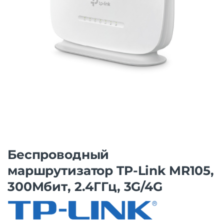
Беспроводный
маршрутизатор TP-Link MR105,
300Мбит, 2.4ГГц, 3G/4G