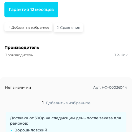
Гарантия 12 месяцев
Сравнение
Добавить в избранное
Производитель
Производитель
TP-Link
Нет в наличии
Арт.
НФ-00036044
Добавить в избранное
Доставка от 500р на следующий день после заказа для
районов:
Ворошиловский