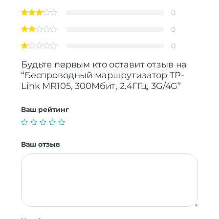
0
0
0
Будьте первым кто оставит отзыв на
“Беспроводный маршрутизатор TP-
Link MR105, 300Мбит, 2.4ГГц, 3G/4G”
Ваш рейтинг
Ваш отзыв