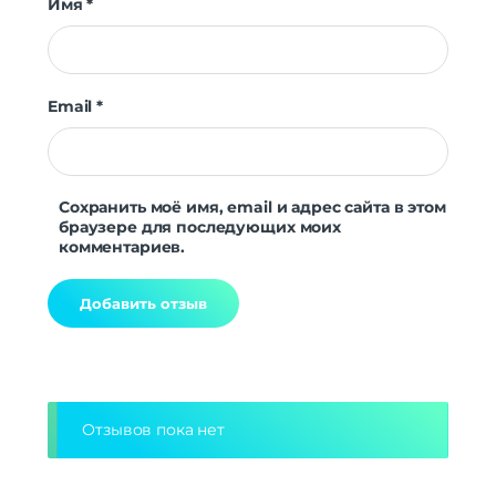
Имя
*
Email
*
Сохранить моё имя, email и адрес сайта в этом
браузере для последующих моих
комментариев.
Alternative:
Отзывов пока нет