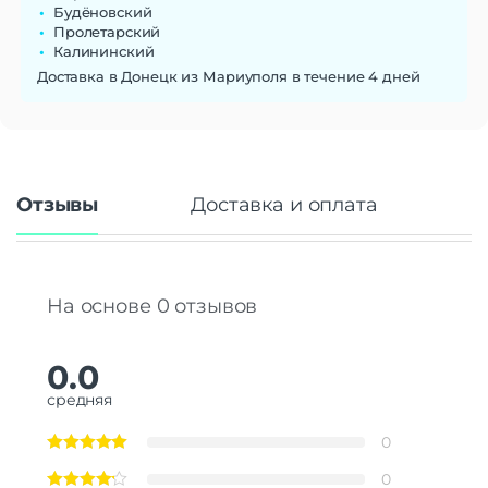
Будёновский
Пролетарский
Калининский
Доставка в Донецк из Мариуполя в течение 4 дней
Отзывы
Доставка и оплата
На основе 0 отзывов
0.0
средняя
0
0