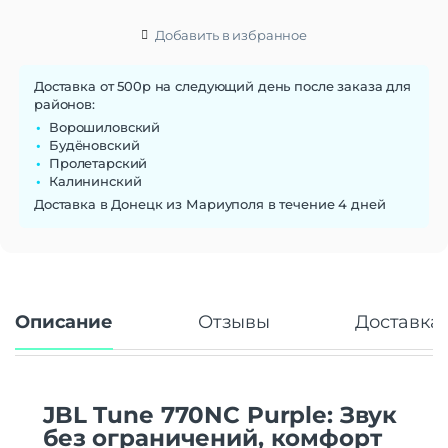
Добавить в избранное
Доставка от 500р на следующий день после заказа для
районов:
Ворошиловский
Будёновский
Пролетарский
Калининский
Доставка в Донецк из Мариуполя в течение 4 дней
Описание
Отзывы
Доставка 
JBL Tune 770NC Purple: Звук
без ограничений, комфорт