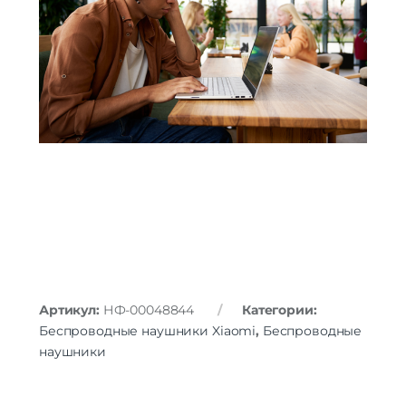
Артикул:
НФ-00048844
Категории:
Беспроводные наушники Xiaomi
,
Беспроводные
наушники