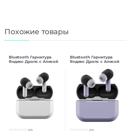
Похожие товары
Bluetooth Гарнитура
Bluetooth Гарнитура
Яндекс Дропс с Алисой
Яндекс Дропс с Алисой
AI, TWS, белый
AI, TWS, фиолетовый
(0)
(0)