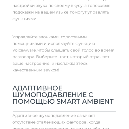
настройки звука по своему вкусу, а голосовые
подсказки на вашем языке помогут управлять
функциями.
Управляйте звонками, голосовыми
помощниками и используйте функцию
VoiceAware, чтобы слышать свой голос во время
разговора. Выберите цвет, который отражает
ваше настроение, и наслаждайтесь
качественным звуком!
АДАПТИВНОЕ
ШУМОПОДАВЛЕНИЕ С
ПОМОЩЬЮ SMART AMBIENT
Адаптивное шумоподавление означает
отсутствие отвлекающих факторов, когда
пришло время сосредоточиться на учебе или