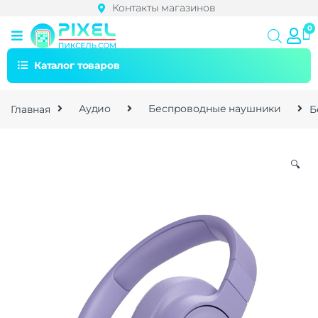
Контакты магазинов
Каталог товаров
Главная
Аудио
Беспроводные наушники
Б
🔍