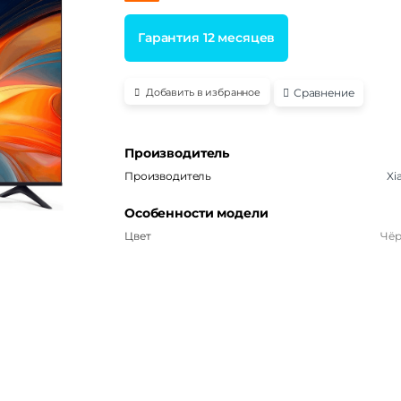
Гарантия 12 месяцев
Сравнение
Добавить в избранное
Производитель
Производитель
Xi
Особенности модели
Цвет
Чё