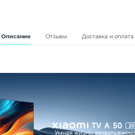
Описание
Отзывы
Доставка и оплата