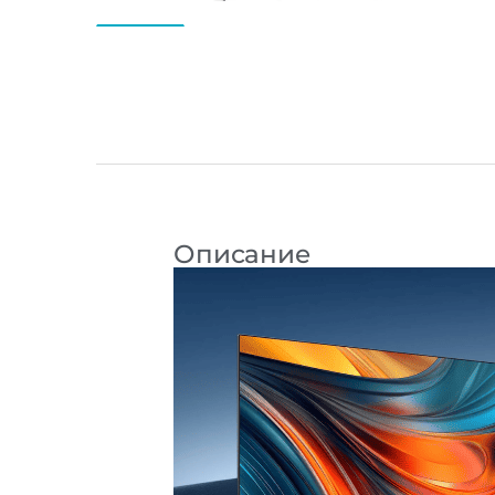
Описание