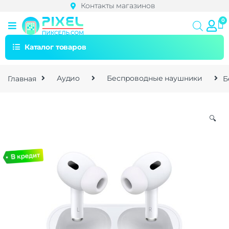
Контакты магазинов
Каталог товаров
Главная
Аудио
Беспроводные наушники
Б
🔍