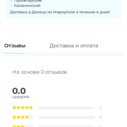
Пролетарский
Калининский
Доставка в Донецк из Мариуполя в течение 4 дней
Отзывы
Доставка и оплата
На основе 0 отзывов
0.0
средняя
0
0
0