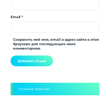
Email
*
Сохранить моё имя, email и адрес сайта в этом
браузере для последующих моих
комментариев.
Alternative:
Отзывов пока нет