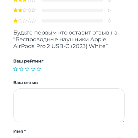
0
0
Будьте первым кто оставит отзыв на
“Беспроводные наушники Apple
AirPods Pro 2 USB-C (2023) White”
Ваш рейтинг
Ваш отзыв
Имя
*