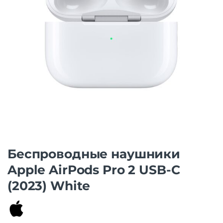
Беспроводные наушники
Apple AirPods Pro 2 USB-C
(2023) White