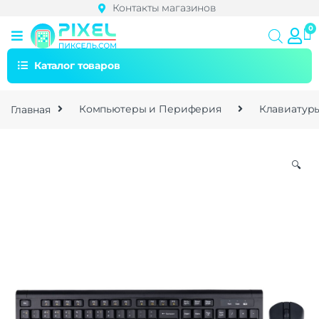
Контакты магазинов
Каталог товаров
Главная
Компьютеры и Периферия
Клавиатур
🔍