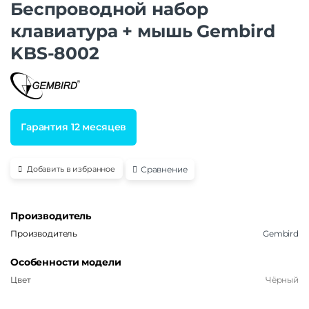
Беспроводной набор
клавиатура + мышь Gembird
KBS-8002
Гарантия 12 месяцев
Сравнение
Добавить в избранное
Производитель
Производитель
Gembird
Особенности модели
Цвет
Чёрный