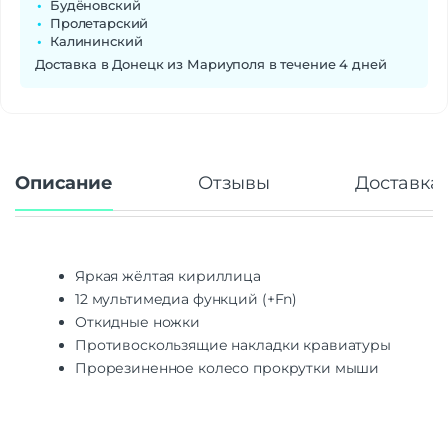
Будёновский
Пролетарский
Калининский
Доставка в Донецк из Мариуполя в течение 4 дней
Описание
Отзывы
Доставка 
Яркая жёлтая кириллица
12 мультимедиа функций (+Fn)
Откидные ножки
Противоскользящие накладки кравиатуры
Прорезиненное колесо прокрутки мыши