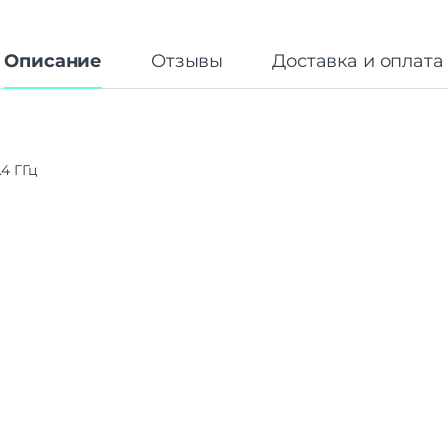
Описание
Отзывы
Доставка и оплата
4 ГГц