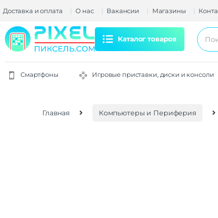
Доставка и оплата
О нас
Вакансии
Магазины
Конта
Каталог товаров
Смартфоны
Игровые приставки, диски и консоли
Главная
Компьютеры и Периферия