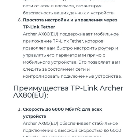
сети от атак и взломов, гарантируя
безопасность ваших данных и устройств.
Простота настройки и управления через
TP-Link Tether
Archer AX80(EU) поддерживает мобильное
приложение TP-Link Tether, которое
позволяет вам быстро настроить роутер и
управлять его параметрами прямо с
мобильного устройства. Это позволяет вам
следить за состоянием сети и
контролировать подключенные устройства.
Преимущества TP-Link Archer
AX80(EU):
Скорость до 6000 Мбит/с для всех
устройств
Archer AX80(EU) обеспечивает стабильное
подключение с высокой скоростью до 6000