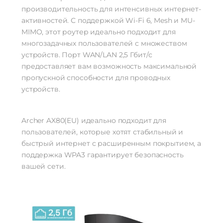
производительность для интенсивных интернет-
активностей. С поддержкой Wi-Fi 6, Mesh и MU-
MIMO, этот роутер идеально подходит для
многозадачных пользователей с множеством
устройств. Порт WAN/LAN 2,5 Гбит/с
предоставляет вам возможность максимальной
пропускной способности для проводных
устройств.
Archer AX80(EU) идеально подходит для
пользователей, которые хотят стабильный и
быстрый интернет с расширенным покрытием, а
поддержка WPA3 гарантирует безопасность
вашей сети.