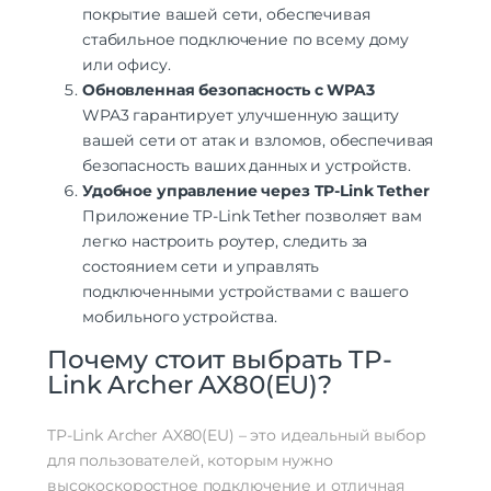
покрытие вашей сети, обеспечивая
стабильное подключение по всему дому
или офису.
Обновленная безопасность с WPA3
WPA3 гарантирует улучшенную защиту
вашей сети от атак и взломов, обеспечивая
безопасность ваших данных и устройств.
Удобное управление через TP-Link Tether
Приложение TP-Link Tether позволяет вам
легко настроить роутер, следить за
состоянием сети и управлять
подключенными устройствами с вашего
мобильного устройства.
Почему стоит выбрать TP-
Link Archer AX80(EU)?
TP-Link Archer AX80(EU) – это идеальный выбор
для пользователей, которым нужно
высокоскоростное подключение и отличная