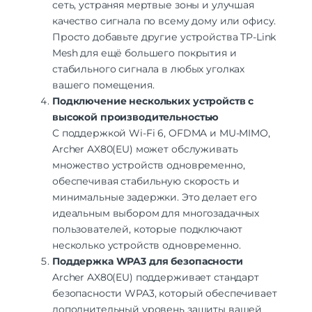
сеть, устраняя мертвые зоны и улучшая
качество сигнала по всему дому или офису.
Просто добавьте другие устройства TP-Link
Mesh для ещё большего покрытия и
стабильного сигнала в любых уголках
вашего помещения.
Подключение нескольких устройств с
высокой производительностью
С поддержкой Wi-Fi 6, OFDMA и MU-MIMO,
Archer AX80(EU) может обслуживать
множество устройств одновременно,
обеспечивая стабильную скорость и
минимальные задержки. Это делает его
идеальным выбором для многозадачных
пользователей, которые подключают
несколько устройств одновременно.
Поддержка WPA3 для безопасности
Archer AX80(EU) поддерживает стандарт
безопасности WPA3, который обеспечивает
дополнительный уровень защиты вашей