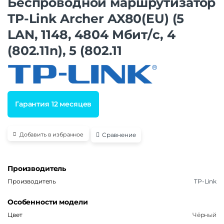
Беспроводной маршрутизатор
TP-Link Archer AX80(EU) (5
LAN, 1148, 4804 Мбит/с, 4
(802.11n), 5 (802.11
Гарантия 12 месяцев
Сравнение
Добавить в избранное
Производитель
Производитель
TP-Link
Особенности модели
Цвет
Чёрный