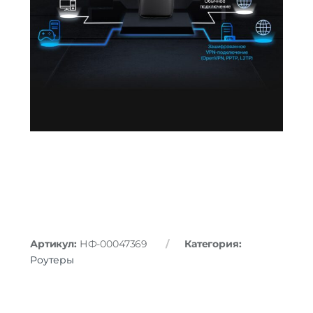
Артикул:
НФ-00047369
Категория:
Роутеры