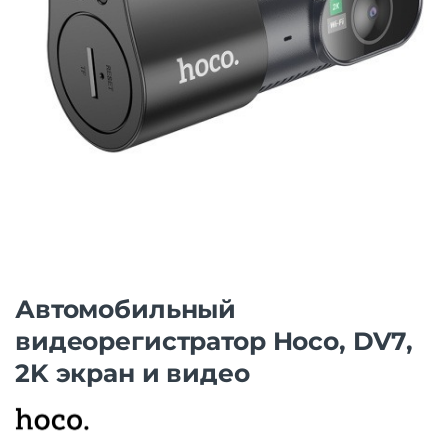
Автомобильный
видеорегистратор Hoco, DV7,
2K экран и видео