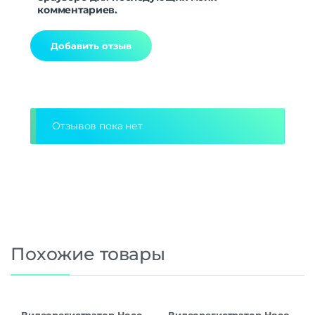
комментариев.
Alternative:
Отзывов пока нет
Похожие товары