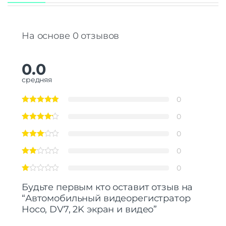
На основе 0 отзывов
0.0
средняя
0
0
0
0
0
Будьте первым кто оставит отзыв на
“Автомобильный видеорегистратор
Hoco, DV7, 2K экран и видео”