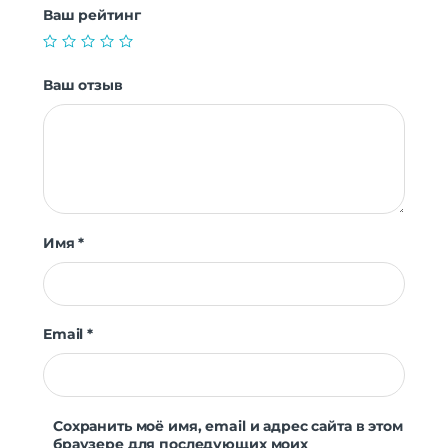
Ваш рейтинг
Ваш отзыв
Имя
*
Email
*
Сохранить моё имя, email и адрес сайта в этом
браузере для последующих моих