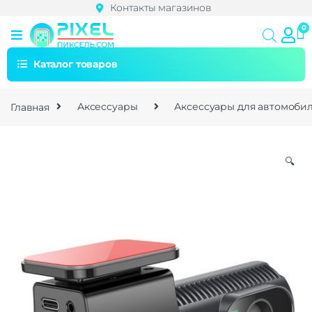
Контакты магазинов
Каталог товаров
Главная
Аксессуары
Аксессуары для автомоби
🔍