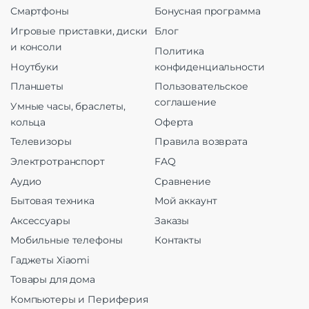
Смартфоны
Бонусная программа
Игровые приставки, диски
Блог
и консоли
Политика
Ноутбуки
конфиденциальности
Планшеты
Пользовательское
соглашение
Умные часы, браслеты,
кольца
Оферта
Телевизоры
Правила возврата
Электротранспорт
FAQ
Аудио
Сравнение
Бытовая техника
Мой аккаунт
Аксессуары
Заказы
Мобильные телефоны
Контакты
Гаджеты Xiaomi
Товары для дома
Компьютеры и Периферия