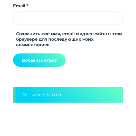
Email
*
Сохранить моё имя, email и адрес сайта в этом
браузере для последующих моих
комментариев.
Alternative:
Отзывов пока нет