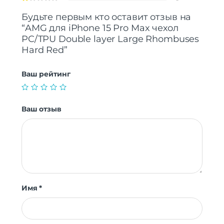
Будьте первым кто оставит отзыв на
“AMG для iPhone 15 Pro Max чехол
PC/TPU Double layer Large Rhombuses
Hard Red”
Ваш рейтинг
Ваш отзыв
Имя
*