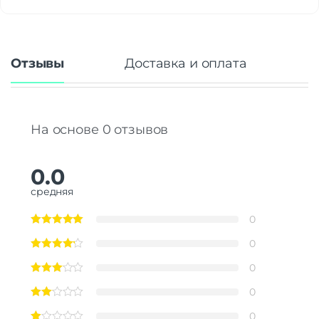
Отзывы
Доставка и оплата
На основе 0 отзывов
0.0
средняя
0
0
0
0
0