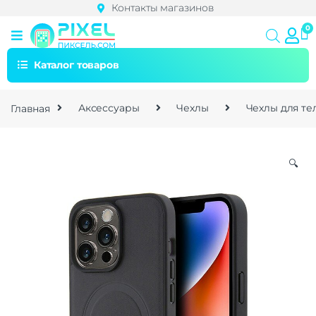
Контакты магазинов
Каталог товаров
Главная
Аксессуары
Чехлы
Чехлы для т
🔍