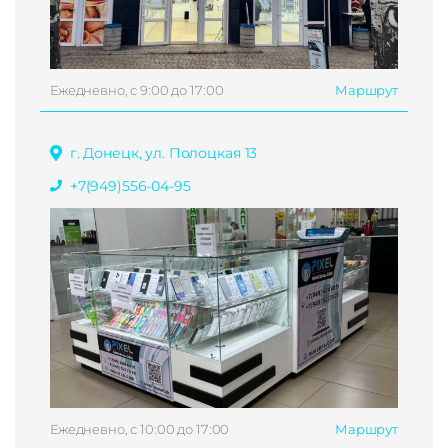
Ежедневно, с 9:00 до 17:00
Маршрут
г. Донецк, ул. Полоцкая 13
+7(949)556-04-95
Ежедневно, с 10:00 до 17:00
Маршрут