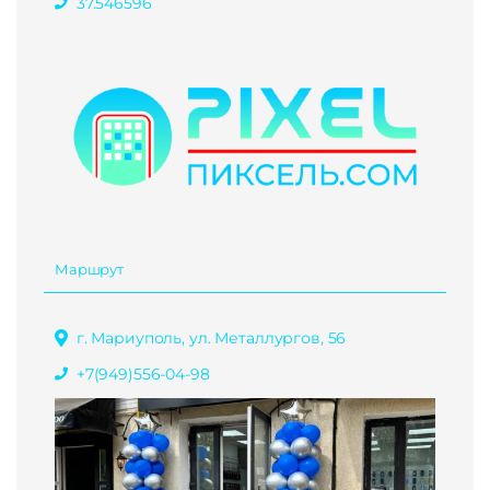
37.546596
Маршрут
г. Мариуполь, ул. Металлургов, 56
+7(949)556-04-98