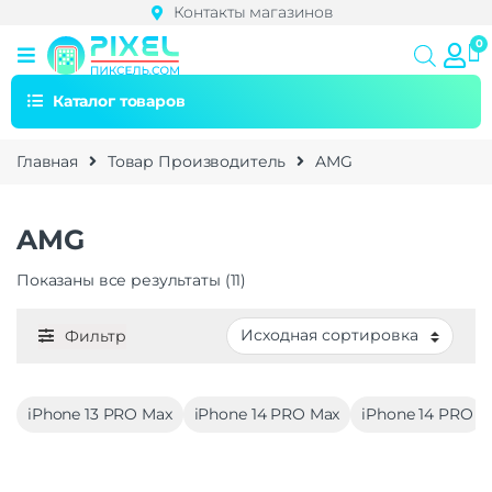
Контакты магазинов
Каталог товаров
Главная
Товар Производитель
AMG
AMG
Показаны все результаты (11)
Фильтр
iPhone 13 PRO Max
iPhone 14 PRO Max
iPhone 14 PRO