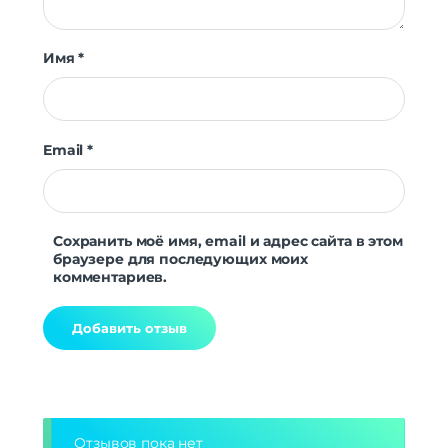
Имя
*
Email
*
Сохранить моё имя, email и адрес сайта в этом
браузере для последующих моих
комментариев.
Alternative:
Отзывов пока нет