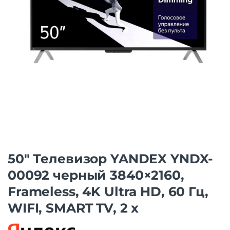
50″ Телевизор YANDEX YNDX-
00092 черный 3840×2160,
Frameless, 4K Ultra HD, 60 Гц,
WIFI, SMART TV, 2 x