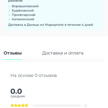
районов:
Ворошиловский
Будёновский
Пролетарский
Калининский
Доставка в Донецк из Мариуполя в течение 4 дней
Отзывы
Доставка и оплата
На основе 0 отзывов
0.0
средняя
0