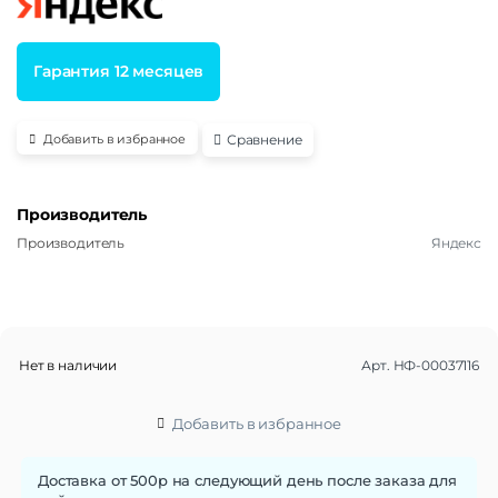
Гарантия 12 месяцев
Сравнение
Добавить в избранное
Производитель
Производитель
Яндекс
Нет в наличии
Арт.
НФ-00037116
Добавить в избранное
Доставка от 500р на следующий день после заказа для