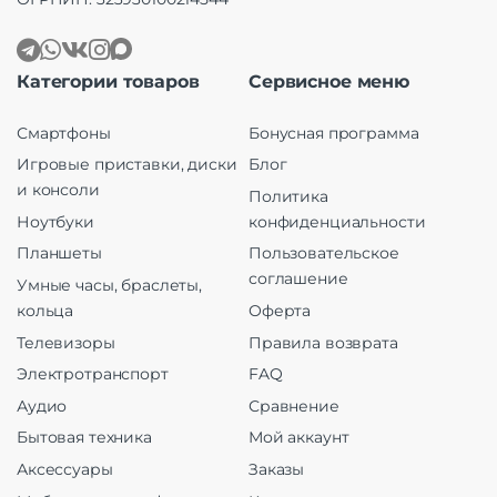
Категории товаров
Сервисное меню
Смартфоны
Бонусная программа
Игровые приставки, диски
Блог
и консоли
Политика
Ноутбуки
конфиденциальности
Планшеты
Пользовательское
соглашение
Умные часы, браслеты,
кольца
Оферта
Телевизоры
Правила возврата
Электротранспорт
FAQ
Аудио
Сравнение
Бытовая техника
Мой аккаунт
Аксессуары
Заказы