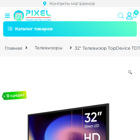
Контакты магазинов
Каталог товаров
Главная
Телевизоры
32″ Телевизор TopDevice TD
🔍