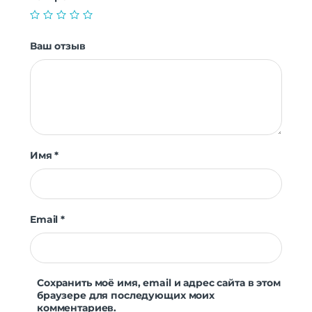
Время отклика
8 мс
Ваш отзыв
Имя
*
Email
*
Сохранить моё имя, email и адрес сайта в этом
браузере для последующих моих
комментариев.