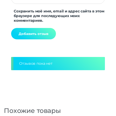
Сохранить моё имя, email и адрес сайта в этом
браузере для последующих моих
комментариев.
Alternative:
Отзывов пока нет
Похожие товары