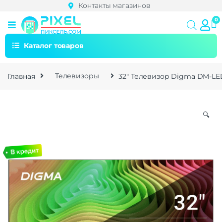
Контакты магазинов
Каталог товаров
Главная
Телевизоры
32″ Телевизор Digma DM-LED
🔍