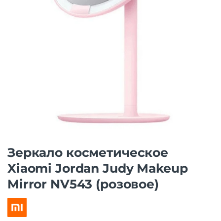
Зеркало косметическое
Xiaomi Jordan Judy Makeup
Mirror NV543 (розовое)