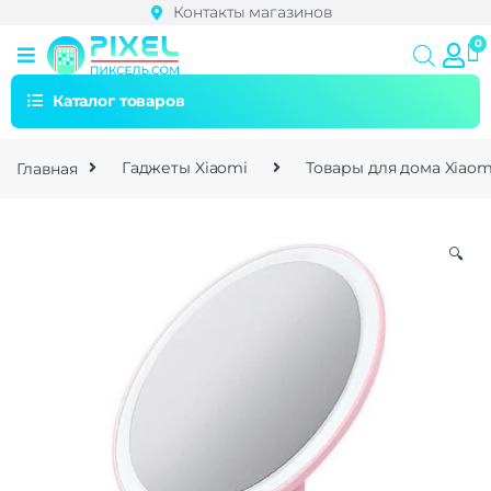
Контакты магазинов
Каталог товаров
Главная
Гаджеты Xiaomi
Товары для дома Xiaom
🔍