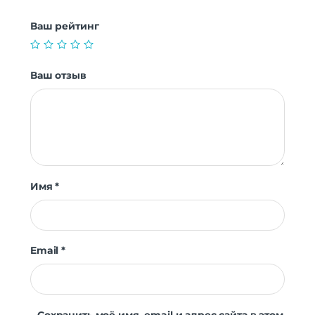
Ваш рейтинг
Ваш отзыв
Имя
*
Email
*