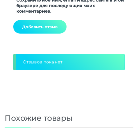
Сохранить моё имя, email и адрес сайта в этом
браузере для последующих моих
комментариев.
Alternative:
Отзывов пока нет
Похожие товары