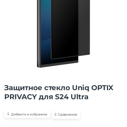
Защитное стекло Uniq OPTIX
PRIVACY для S24 Ultra
Сравнение
Добавить в избранное