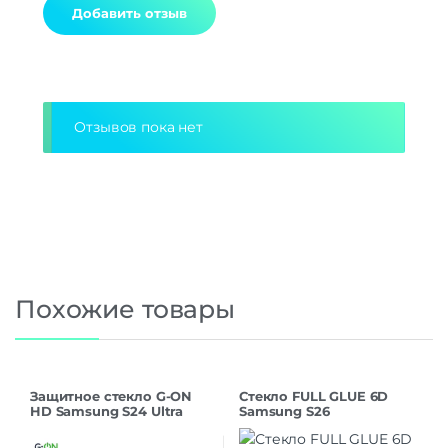
Alternative:
Отзывов пока нет
Похожие товары
Защитное стекло G-ON
Стекло FULL GLUE 6D
HD Samsung S24 Ultra
Samsung S26