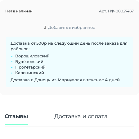
Нет в наличии
Арт.
НФ-00027467
Добавить в избранное
Доставка от 500р на следующий день после заказа для
районов:
Ворошиловский
Будёновский
Пролетарский
Калининский
Доставка в Донецк из Мариуполя в течение 4 дней
Отзывы
Доставка и оплата