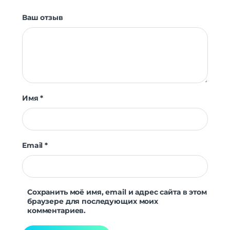
Ваш отзыв
Имя
*
Email
*
Сохранить моё имя, email и адрес сайта в этом
браузере для последующих моих
комментариев.