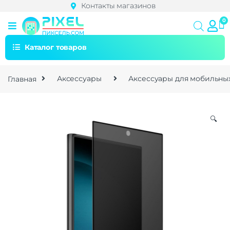
Контакты магазинов
Каталог товаров
Главная
Аксессуары
Аксессуары для мобильны
🔍