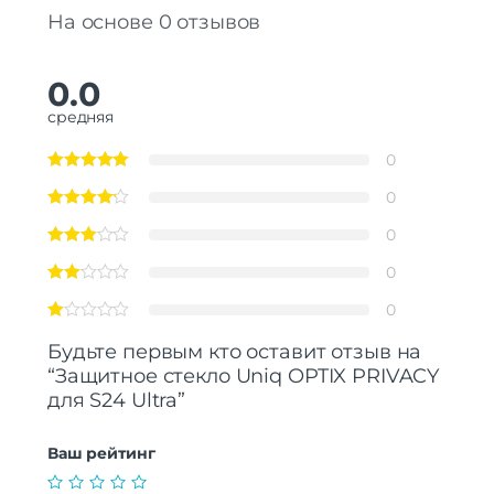
На основе 0 отзывов
0.0
средняя
0
0
0
0
0
Будьте первым кто оставит отзыв на
“Защитное стекло Uniq OPTIX PRIVACY
для S24 Ultra”
Ваш рейтинг