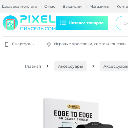
Доставка и оплата
О нас
Вакансии
Магазины
Конта
Каталог товаров
Смартфоны
Игровые приставки, диски и консоли
Главная
Аксессуары
Аксессуары