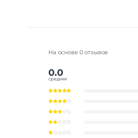
На основе 0 отзывов
0.0
средняя