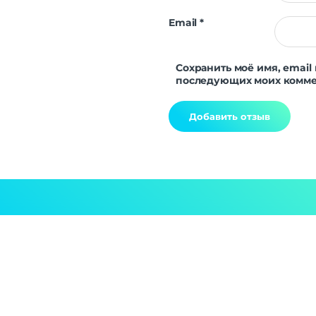
Email
*
Сохранить моё имя, email 
последующих моих комме
Alternative: