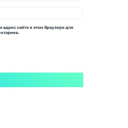
и адрес сайта в этом браузере для
нтариев.