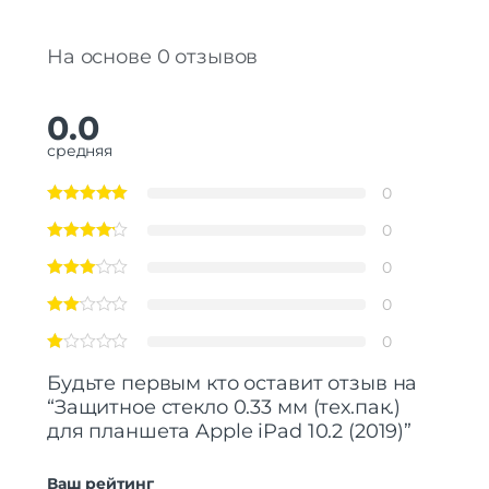
На основе 0 отзывов
0.0
средняя
0
0
0
0
0
Будьте первым кто оставит отзыв на
“Защитное стекло 0.33 мм (тех.пак.)
для планшета Apple iPad 10.2 (2019)”
Ваш рейтинг