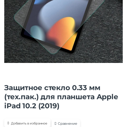
Защитное стекло 0.33 мм
(тех.пак.) для планшета Apple
iPad 10.2 (2019)
Сравнение
Добавить в избранное