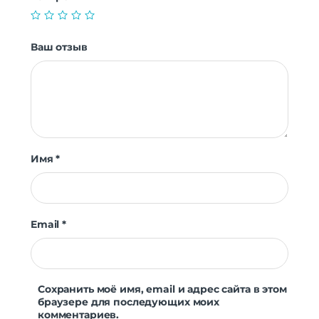
Ваш отзыв
Имя
*
Email
*
Сохранить моё имя, email и адрес сайта в этом
браузере для последующих моих
комментариев.