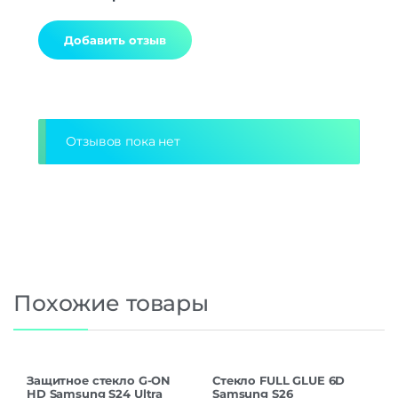
Alternative:
Отзывов пока нет
Похожие товары
Защитное стекло G-ON
Стекло FULL GLUE 6D
HD Samsung S24 Ultra
Samsung S26