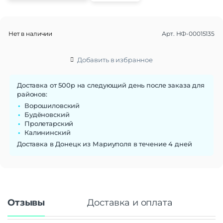
Нет в наличии
Арт.
НФ-00015135
Добавить в избранное
Доставка от 500р на следующий день после заказа для
районов:
Ворошиловский
Будёновский
Пролетарский
Калининский
Доставка в Донецк из Мариуполя в течение 4 дней
Отзывы
Доставка и оплата