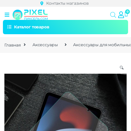
Контакты магазинов
Каталог товаров
Главная
Аксессуары
Аксессуары для мобильны
🔍