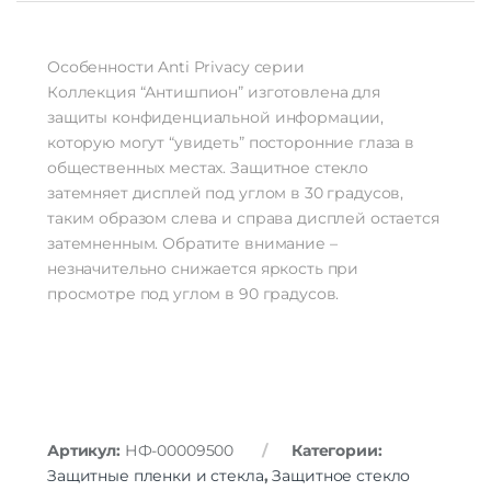
Особенности Anti Privacy серии
Коллекция “Антишпион” изготовлена для
защиты конфиденциальной информации,
которую могут “увидеть” посторонние глаза в
общественных местах. Защитное стекло
затемняет дисплей под углом в 30 градусов,
таким образом слева и справа дисплей остается
затемненным. Обратите внимание –
незначительно снижается яркость при
просмотре под углом в 90 градусов.
Артикул:
НФ-00009500
Категории:
Защитные пленки и стекла
,
Защитное стекло