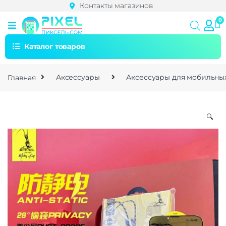
Контакты магазинов
Каталог товаров
Главная
Аксессуары
Аксессуары для мобильны
🔍