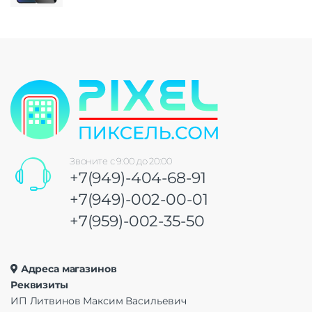
Звоните с 9:00 до 20:00
+7(949)-404-68-91
+7(949)-002-00-01
+7(959)-002-35-50
Адреса магазинов
Реквизиты
ИП Литвинов Максим Васильевич