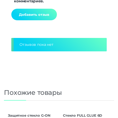
комментариев.
Alternative:
Отзывов пока нет
Похожие товары
Защитное стекло G-ON
Стекло FULL GLUE 6D