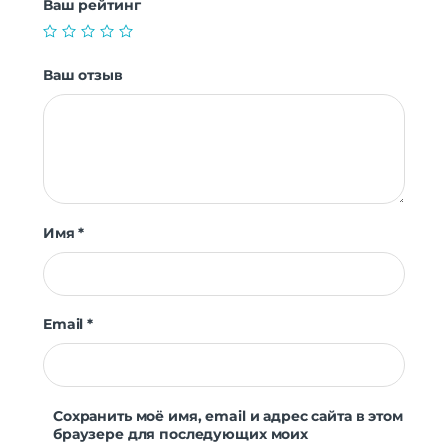
Ваш рейтинг
Ваш отзыв
Имя
*
Email
*
Сохранить моё имя, email и адрес сайта в этом
браузере для последующих моих