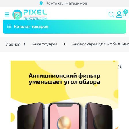
Контакты магазинов
Каталог товаров
Главная
Аксессуары
Аксессуары для мобильны
🔍