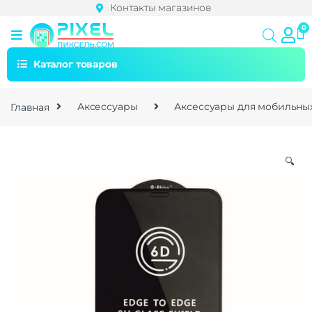
Контакты магазинов
Каталог товаров
Главная
Аксессуары
Аксессуары для мобильны
🔍