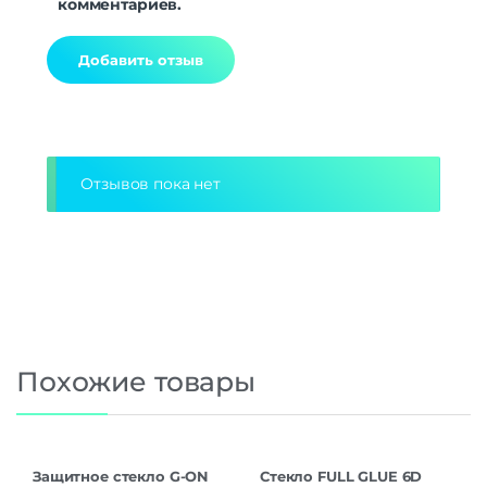
комментариев.
Alternative:
Отзывов пока нет
Похожие товары
Защитное стекло G-ON
Стекло FULL GLUE 6D