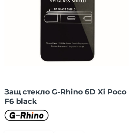
Защ стекло G-Rhino 6D Xi Poco
F6 black