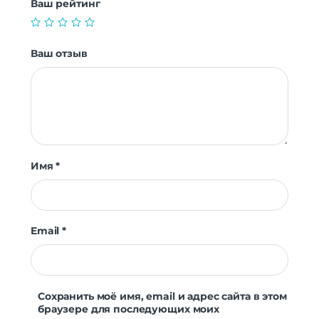
Ваш рейтинг
Ваш отзыв
Имя
*
Email
*
Сохранить моё имя, email и адрес сайта в этом
браузере для последующих моих