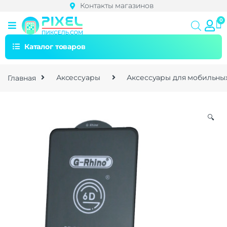
Контакты магазинов
Каталог товаров
Главная
Аксессуары
Аксессуары для мобильны
🔍