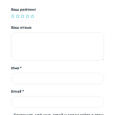
Ваш рейтинг
Ваш отзыв
Имя
*
Email
*
Сохранить моё имя, email и адрес сайта в этом