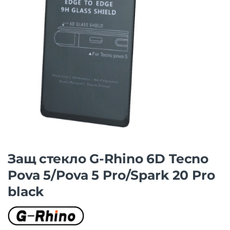
Защ стекло G-Rhino 6D Tecno
Pova 5/Pova 5 Pro/Spark 20 Pro
black