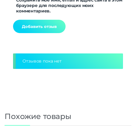
браузере для последующих моих
комментариев.
Alternative:
Отзывов пока нет
Похожие товары