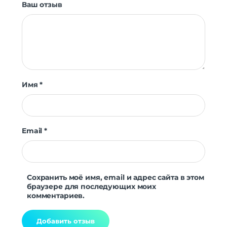
Ваш отзыв
Имя
*
Email
*
Сохранить моё имя, email и адрес сайта в этом
браузере для последующих моих
комментариев.