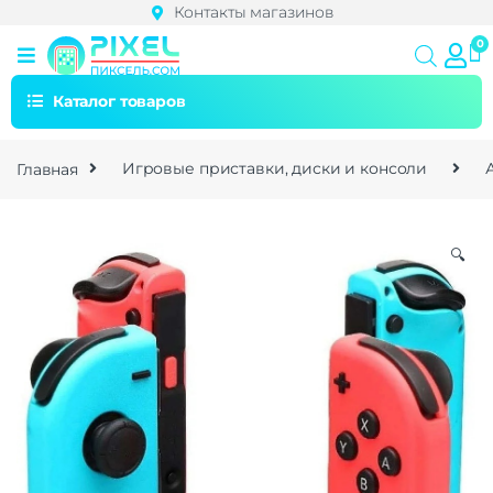
Контакты магазинов
Каталог товаров
Главная
Игровые приставки, диски и консоли
🔍