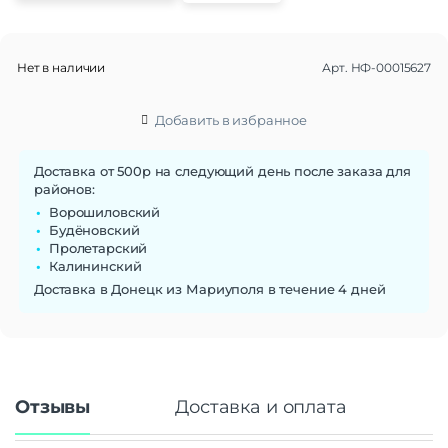
Нет в наличии
Арт.
НФ-00015627
Добавить в избранное
Доставка от 500р на следующий день после заказа для
районов:
Ворошиловский
Будёновский
Пролетарский
Калининский
Доставка в Донецк из Мариуполя в течение 4 дней
Отзывы
Доставка и оплата