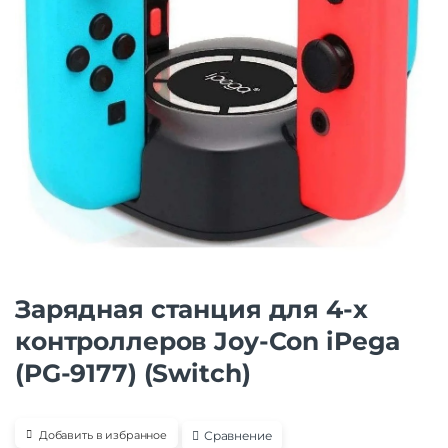
Зарядная станция для 4-х
контроллеров Joy-Con iPega
(PG-9177) (Switch)
Сравнение
Добавить в избранное