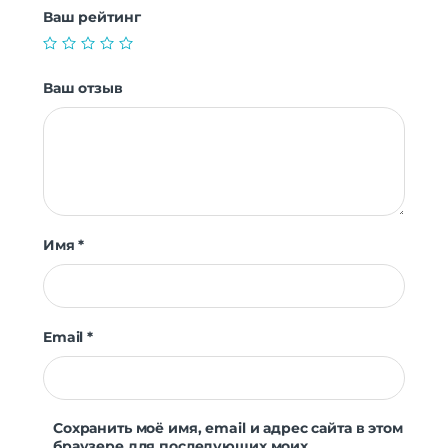
Ваш рейтинг
Ваш отзыв
Имя
*
Email
*
Сохранить моё имя, email и адрес сайта в этом
браузере для последующих моих