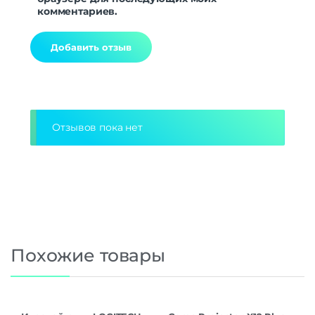
комментариев.
Alternative:
Отзывов пока нет
Похожие товары