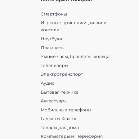
Смартфоны
Игровые приставки, диски и
консоли
Ноутбуки
Планшеты
Умные часы, браслеты, кольца
Телевизоры
Электротранспорт
Аудио
Бытовая техника
Аксессуары
Мобильные телефоны
Гаджеты Xiaomi
Товары для дома
Компьютеры и Периферия