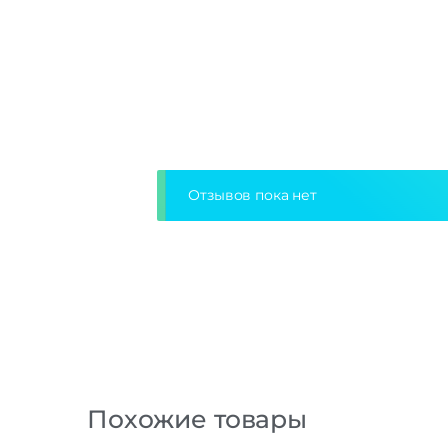
Отзывов пока нет
Похожие товары