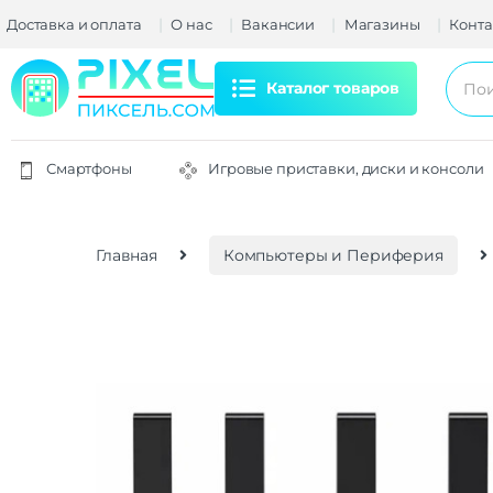
Доставка и оплата
О нас
Вакансии
Магазины
Конта
Каталог товаров
Смартфоны
Игровые приставки, диски и консоли
Главная
Компьютеры и Периферия