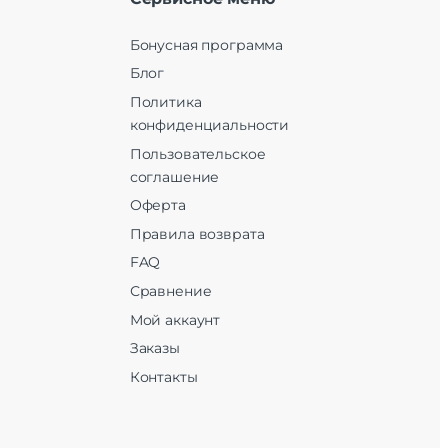
Бонусная программа
Блог
Политика
конфиденциальности
Пользовательское
соглашение
Оферта
Правила возврата
FAQ
Сравнение
Мой аккаунт
Заказы
Контакты