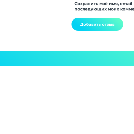
Сохранить моё имя, email 
последующих моих комме
Alternative: