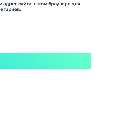
и адрес сайта в этом браузере для
нтариев.