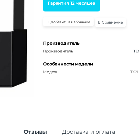
Гарантия 12 месяцев
Сравнение
Добавить в избранное
Производитель
Производитель
TE
Особенности модели
Модель
TX2L
Отзывы
Доставка и оплата