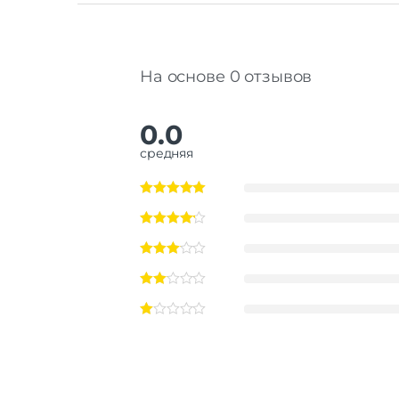
На основе 0 отзывов
0.0
средняя